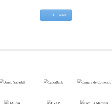
Tornar