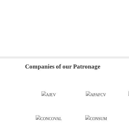
Companies of our Patronage