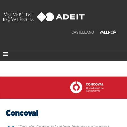
CASTELLANO
VALENCIÀ
Concoval