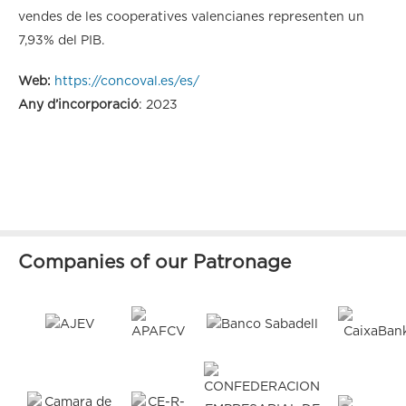
vendes de les cooperatives valencianes representen un
7,93% del PIB.
Web:
https://concoval.es/es/
Any d’incorporació
: 2023
Companies of our Patronage