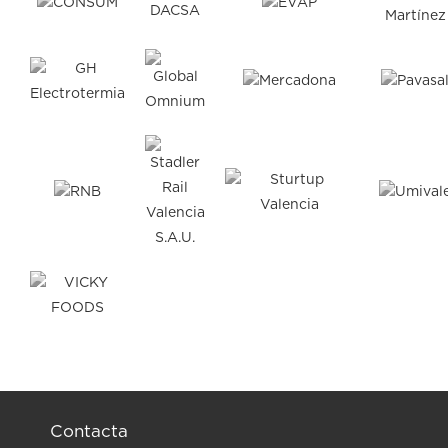
Contacta