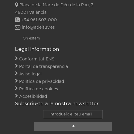
Plaça de la Mare de Déu de la Pau, 3
46001 València
+34 961 603 000
info@adeituv.es
On estem
Legal information
Conformitat ENS
Portal de transparencia
Aviso legal
Política de privacidad
Política de cookies
Accesibilidad
Subscriu-te a la nostra newsletter