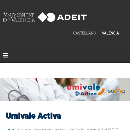
CASTELLANO
VALENCIÀ
Umivale Activa