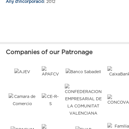
Any d’incorporació
: 2012
Companies of our Patronage