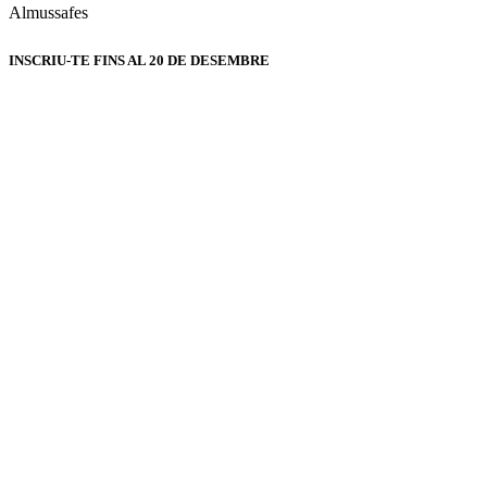
Almussafes
INSCRIU-TE FINS AL 20 DE DESEMBRE