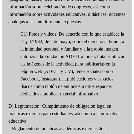
información sobre celebración de congresos, así como
información sobre actividades educativas, didácticas, docentes
análogas a las anteriormente expuestas.
C1) Fotos y videos: De acuerdo con lo que establece la
Ley 1/1982, de 5 de mayo, sobre el derecho al honor, a
la intimidad personal y familiar y a la propia imagen,
autoriza a la Fundación ADEIT a tomar, tratar y utilizar
las imágenes de la actividad, para publicarlas en la
página web (ADEIT y UV), redes sociales como
Facebook, Instagram…, publicaciones y espacios
físicos como tablón de anuncios u otros espacios
dedicados a publicar material informativo.
D) Legitimación: Cumplimiento de obligación legal en
prácticas externas para estudiantes, así como a la normativa
educativa:
– Reglamento de prácticas académicas externas de la