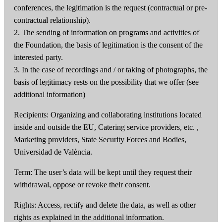
conferences, the legitimation is the request (contractual or pre-
contractual relationship).
2. The sending of information on programs and activities of
the Foundation, the basis of legitimation is the consent of the
interested party.
3. In the case of recordings and / or taking of photographs, the
basis of legitimacy rests on the possibility that we offer (see
additional information)
Recipients: Organizing and collaborating institutions located
inside and outside the EU, Catering service providers, etc. ,
Marketing providers, State Security Forces and Bodies,
Universidad de València.
Term: The user’s data will be kept until they request their
withdrawal, oppose or revoke their consent.
Rights: Access, rectify and delete the data, as well as other
rights as explained in the additional information.