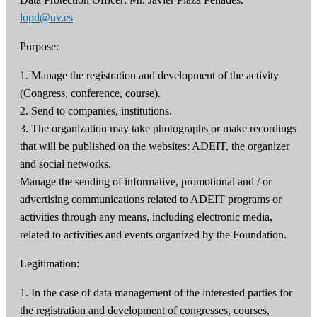
lopd@uv.es
Purpose:
1. Manage the registration and development of the activity
(Congress, conference, course).
2. Send to companies, institutions.
3. The organization may take photographs or make recordings
that will be published on the websites: ADEIT, the organizer
and social networks.
Manage the sending of informative, promotional and / or
advertising communications related to ADEIT programs or
activities through any means, including electronic media,
related to activities and events organized by the Foundation.
Legitimation:
1. In the case of data management of the interested parties for
the registration and development of congresses, courses,