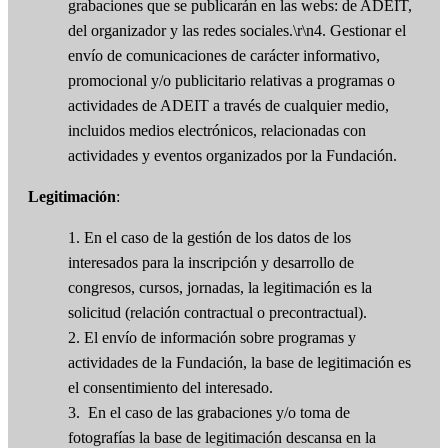
grabaciones que se publicarán en las webs: de ADEIT,
del organizador y las redes sociales.\r\n4. Gestionar el
envío de comunicaciones de carácter informativo,
promocional y/o publicitario relativas a programas o
actividades de ADEIT a través de cualquier medio,
incluidos medios electrónicos, relacionadas con
actividades y eventos organizados por la Fundación.
Legitimación
:
1. En el caso de la gestión de los datos de los
interesados para la inscripción y desarrollo de
congresos, cursos, jornadas, la legitimación es la
solicitud (relación contractual o precontractual).
2. El envío de información sobre programas y
actividades de la Fundación, la base de legitimación es
el consentimiento del interesado.
3. En el caso de las grabaciones y/o toma de
fotografías la base de legitimación descansa en la