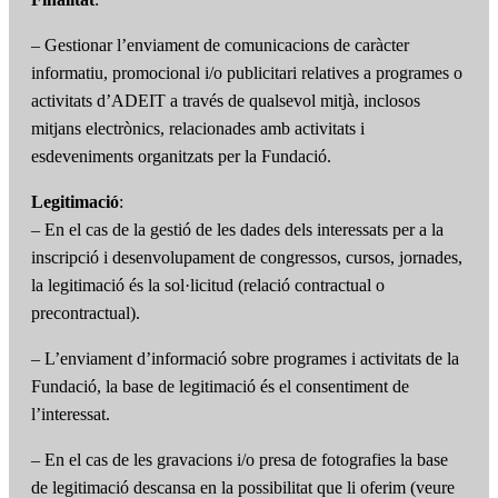
– Gestionar l’enviament de comunicacions de caràcter
informatiu, promocional i/o publicitari relatives a programes o
activitats d’ADEIT a través de qualsevol mitjà, inclosos
mitjans electrònics, relacionades amb activitats i
esdeveniments organitzats per la Fundació.
Legitimació
:
– En el cas de la gestió de les dades dels interessats per a la
inscripció i desenvolupament de congressos, cursos, jornades,
la legitimació és la sol·licitud (relació contractual o
precontractual).
– L’enviament d’informació sobre programes i activitats de la
Fundació, la base de legitimació és el consentiment de
l’interessat.
– En el cas de les gravacions i/o presa de fotografies la base
de legitimació descansa en la possibilitat que li oferim (veure