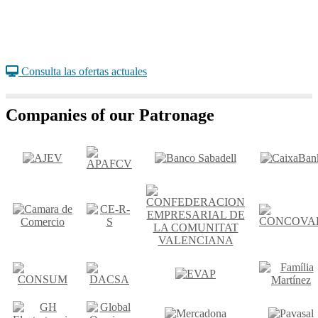
Consulta las ofertas actuales
Companies of our Patronage