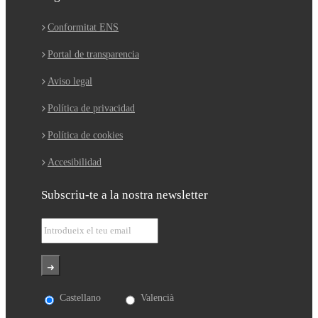
Conformitat ENS
Portal de transparencia
Aviso legal
Política de privacidad
Política de cookies
Accesibilidad
Subscriu-te a la nostra newsletter
Castellano
Valencià