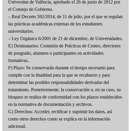
Universitat de València, aprobado el 26 de junio de 2012 por
el Consejo de Gobierno.
– Real Decreto 592/2014, de 11 de julio, por el que se regulan
las prácticas académicas externas de los estudiantes
universitarios.
– Ley Orgánica 6/2001 de 21 de diciembre, de Universidades.
E) Destinatarios: Comisión de Prácticas de Centro, directores
de posgrado, alumnos o participantes en actividades
formativas..
F) Plazo: Se conservarán durante el tiempo necesario para
cumplir con la finalidad para la que se recabaron y para
determinar las posibles responsabilidades derivadas del
tratamiento. Posteriormente, la conservación o, en su caso, su
bloqueo se realiza de conformidad con los plazos establecidos
en la normativa de documentación y archivos.
G) Derechos: Acceder, rectificar y suprimir los datos, así
como otros derechos como se explica en la información
adicional.