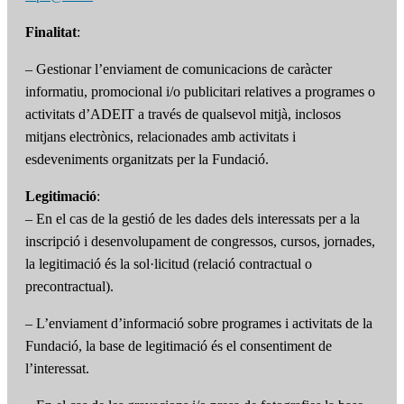
Finalitat
:
– Gestionar l’enviament de comunicacions de caràcter
informatiu, promocional i/o publicitari relatives a programes o
activitats d’ADEIT a través de qualsevol mitjà, inclosos
mitjans electrònics, relacionades amb activitats i
esdeveniments organitzats per la Fundació.
Legitimació
:
– En el cas de la gestió de les dades dels interessats per a la
inscripció i desenvolupament de congressos, cursos, jornades,
la legitimació és la sol·licitud (relació contractual o
precontractual).
– L’enviament d’informació sobre programes i activitats de la
Fundació, la base de legitimació és el consentiment de
l’interessat.