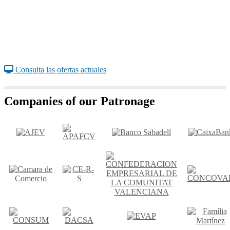
Consulta las ofertas actuales
Companies of our Patronage