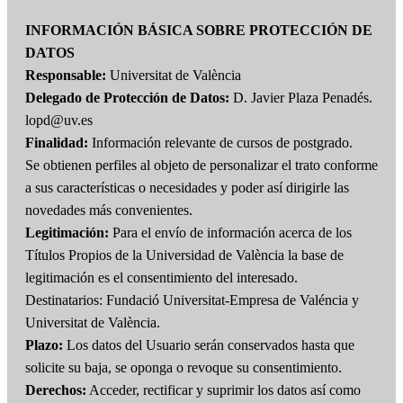
INFORMACIÓN BÁSICA SOBRE PROTECCIÓN DE
DATOS
Responsable:
Universitat de València
Delegado de Protección de Datos:
D. Javier Plaza Penadés.
lopd@uv.es
Finalidad:
Información relevante de cursos de postgrado.
Se obtienen perfiles al objeto de personalizar el trato conforme
a sus características o necesidades y poder así dirigirle las
novedades más convenientes.
Legitimación:
Para el envío de información acerca de los
Títulos Propios de la Universidad de València la base de
legitimación es el consentimiento del interesado.
Destinatarios: Fundació Universitat-Empresa de Valéncia y
Universitat de València.
Plazo:
Los datos del Usuario serán conservados hasta que
solicite su baja, se oponga o revoque su consentimiento.
Derechos:
Acceder, rectificar y suprimir los datos así como