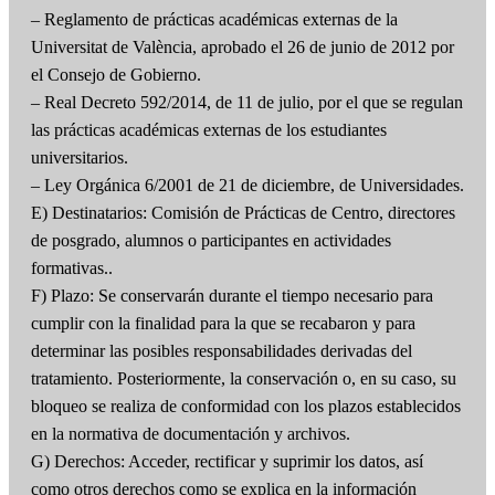
– Reglamento de prácticas académicas externas de la
Universitat de València, aprobado el 26 de junio de 2012 por
el Consejo de Gobierno.
– Real Decreto 592/2014, de 11 de julio, por el que se regulan
las prácticas académicas externas de los estudiantes
universitarios.
– Ley Orgánica 6/2001 de 21 de diciembre, de Universidades.
E) Destinatarios: Comisión de Prácticas de Centro, directores
de posgrado, alumnos o participantes en actividades
formativas..
F) Plazo: Se conservarán durante el tiempo necesario para
cumplir con la finalidad para la que se recabaron y para
determinar las posibles responsabilidades derivadas del
tratamiento. Posteriormente, la conservación o, en su caso, su
bloqueo se realiza de conformidad con los plazos establecidos
en la normativa de documentación y archivos.
G) Derechos: Acceder, rectificar y suprimir los datos, así
como otros derechos como se explica en la información