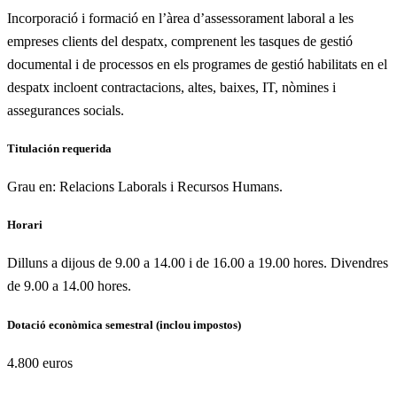
Incorporació i formació en l’àrea d’assessorament laboral a les
empreses clients del despatx, comprenent les tasques de gestió
documental i de processos en els programes de gestió habilitats en el
despatx incloent contractacions, altes, baixes, IT, nòmines i
assegurances socials.
Titulación requerida
Grau en: Relacions Laborals i Recursos Humans.
Horari
Dilluns a dijous de 9.00 a 14.00 i de 16.00 a 19.00 hores. Divendres
de 9.00 a 14.00 hores.
Dotació econòmica semestral (inclou impostos)
4.800 euros