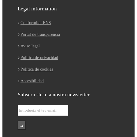
Legal information
Conformitat ENS
Portal de transparencia
Aviso legal
Política de privacidad
Política de cookies
Accesibilidad
Subscriu-te a la nostra newsletter