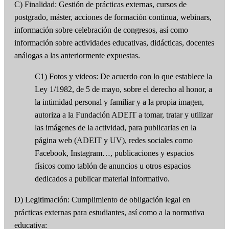
C) Finalidad: Gestión de prácticas externas, cursos de
postgrado, máster, acciones de formación continua, webinars,
información sobre celebración de congresos, así como
información sobre actividades educativas, didácticas, docentes
análogas a las anteriormente expuestas.
C1) Fotos y videos: De acuerdo con lo que establece la
Ley 1/1982, de 5 de mayo, sobre el derecho al honor, a
la intimidad personal y familiar y a la propia imagen,
autoriza a la Fundación ADEIT a tomar, tratar y utilizar
las imágenes de la actividad, para publicarlas en la
página web (ADEIT y UV), redes sociales como
Facebook, Instagram…, publicaciones y espacios
físicos como tablón de anuncios u otros espacios
dedicados a publicar material informativo.
D) Legitimación: Cumplimiento de obligación legal en
prácticas externas para estudiantes, así como a la normativa
educativa: