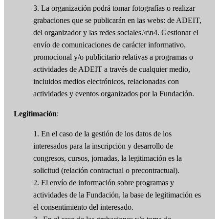
3. La organización podrá tomar fotografías o realizar
grabaciones que se publicarán en las webs: de ADEIT,
del organizador y las redes sociales.\r\n4. Gestionar el
envío de comunicaciones de carácter informativo,
promocional y/o publicitario relativas a programas o
actividades de ADEIT a través de cualquier medio,
incluidos medios electrónicos, relacionadas con
actividades y eventos organizados por la Fundación.
Legitimación
:
1. En el caso de la gestión de los datos de los
interesados para la inscripción y desarrollo de
congresos, cursos, jornadas, la legitimación es la
solicitud (relación contractual o precontractual).
2. El envío de información sobre programas y
actividades de la Fundación, la base de legitimación es
el consentimiento del interesado.