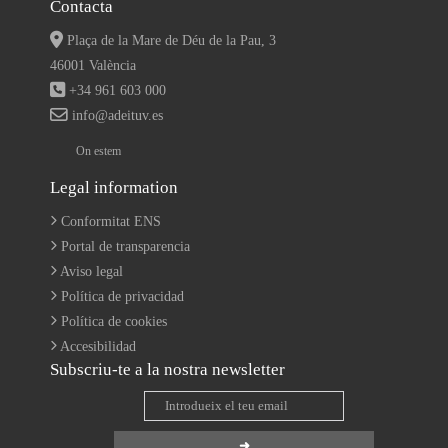
Contacta
Plaça de la Mare de Déu de la Pau, 3
46001 València
+34 961 603 000
info@adeituv.es
On estem
Legal information
Conformitat ENS
Portal de transparencia
Aviso legal
Política de privacidad
Política de cookies
Accesibilidad
Subscriu-te a la nostra newsletter