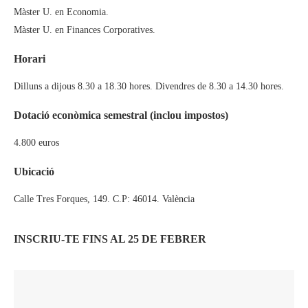
Màster U. en Economia.
Màster U. en Finances Corporatives.
Horari
Dilluns a dijous 8.30 a 18.30 hores. Divendres de 8.30 a 14.30 hores.
Dotació econòmica semestral (inclou impostos)
4.800 euros
Ubicació
Calle Tres Forques, 149. C.P: 46014. València
INSCRIU-TE FINS AL 25 DE FEBRER