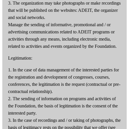
3. The organization may take photographs or make recordings
that will be published on the websites: ADEIT, the organizer
and social networks.
Manage the sending of informative, promotional and / or
advertising communications related to ADEIT programs or
activities through any means, including electronic media,
related to activities and events organized by the Foundation.
Legitimation:
1. In the case of data management of the interested parties for
the registration and development of congresses, courses,
conferences, the legitimation is the request (contractual or pre-
contractual relationship).
2. The sending of information on programs and activities of
the Foundation, the basis of legitimation is the consent of the
interested party.
3. In the case of recordings and / or taking of photographs, the
basis of legitimacy rests on the possibility that we offer (see