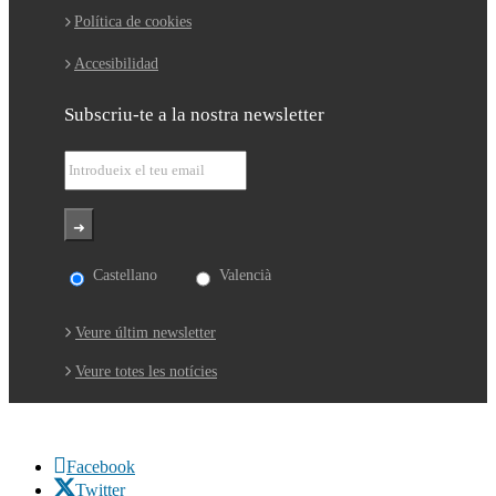
Política de cookies
Accesibilidad
Subscriu-te a la nostra newsletter
Castellano
Valencià
Veure últim newsletter
Veure totes les notícies
Facebook
Twitter