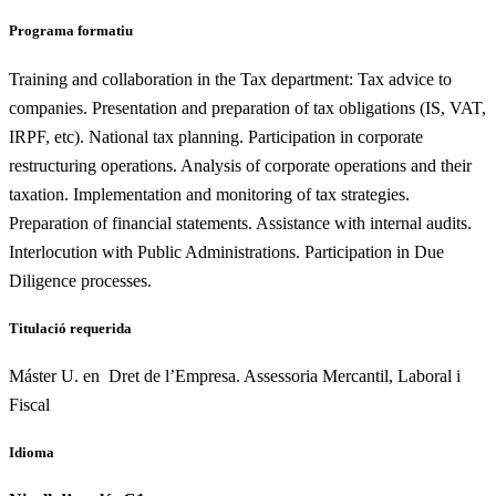
Programa formatiu
Training and collaboration in the Tax department: Tax advice to
companies. Presentation and preparation of tax obligations (IS, VAT,
IRPF, etc). National tax planning. Participation in corporate
restructuring operations. Analysis of corporate operations and their
taxation. Implementation and monitoring of tax strategies.
Preparation of financial statements. Assistance with internal audits.
Interlocution with Public Administrations. Participation in Due
Diligence processes.
Titulació requerida
Máster U. en Dret de l’Empresa. Assessoria Mercantil, Laboral i
Fiscal
Idioma