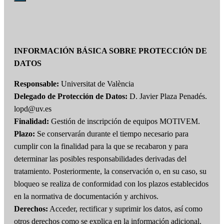
INFORMACIÓN BÁSICA SOBRE PROTECCIÓN DE
DATOS
Responsable:
Universitat de València
Delegado de Protección de Datos:
D. Javier Plaza Penadés.
lopd@uv.es
Finalidad:
Gestión de inscripción de equipos MOTIVEM.
Plazo:
Se conservarán durante el tiempo necesario para
cumplir con la finalidad para la que se recabaron y para
determinar las posibles responsabilidades derivadas del
tratamiento. Posteriormente, la conservación o, en su caso, su
bloqueo se realiza de conformidad con los plazos establecidos
en la normativa de documentación y archivos.
Derechos:
Acceder, rectificar y suprimir los datos, así como
otros derechos como se explica en la información adicional.