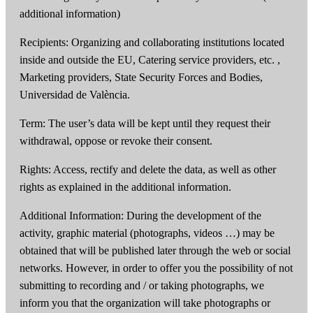
additional information)
Recipients: Organizing and collaborating institutions located
inside and outside the EU, Catering service providers, etc. ,
Marketing providers, State Security Forces and Bodies,
Universidad de València.
Term: The user’s data will be kept until they request their
withdrawal, oppose or revoke their consent.
Rights: Access, rectify and delete the data, as well as other
rights as explained in the additional information.
Additional Information: During the development of the
activity, graphic material (photographs, videos …) may be
obtained that will be published later through the web or social
networks. However, in order to offer you the possibility of not
submitting to recording and / or taking photographs, we
inform you that the organization will take photographs or