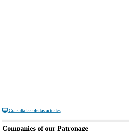
Consulta las ofertas actuales
Companies of our Patronage