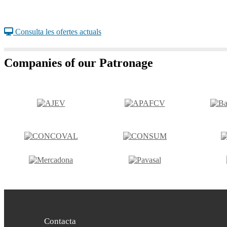
Consulta les ofertes actuals
Companies of our Patronage
Contacta