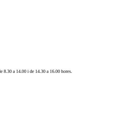
de 8.30 a 14.00 i de 14.30 a 16.00 hores.