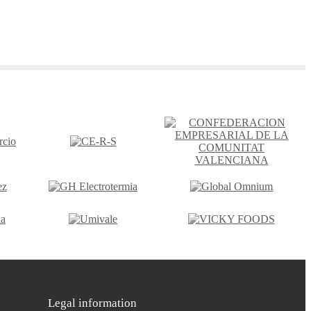
Legal information