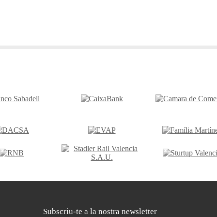
Subscriu-te a la nostra newsletter