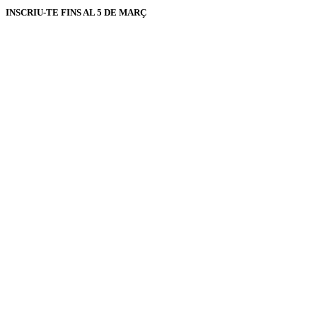
INSCRIU-TE FINS AL 5 DE MARÇ