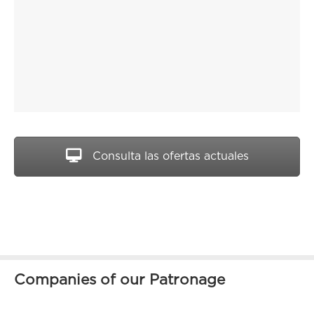
Consulta las ofertas actuales
Companies of our Patronage