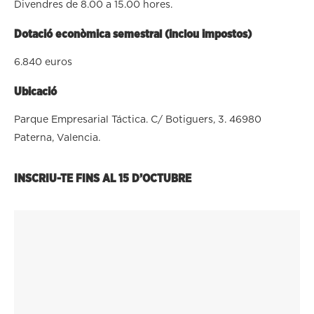
Divendres de 8.00 a 15.00 hores.
Dotació econòmica semestral (inclou impostos)
6.840 euros
Ubicació
Parque Empresarial Táctica. C/ Botiguers, 3. 46980
Paterna, Valencia.
INSCRIU-TE FINS AL 15 D’OCTUBRE