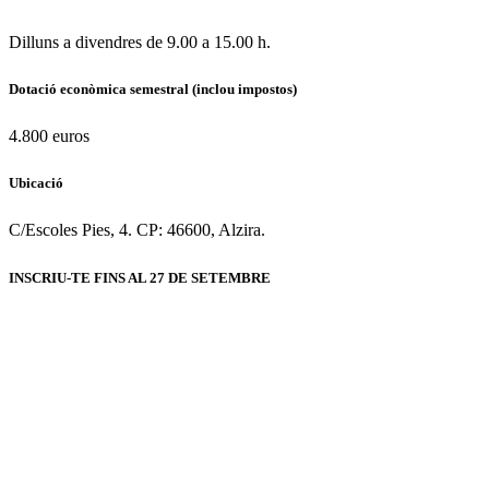
Dilluns a divendres de 9.00 a 15.00 h.
Dotació econòmica semestral (inclou impostos)
4.800 euros
Ubicació
C/Escoles Pies, 4. CP: 46600, Alzira.
INSCRIU-TE FINS AL 27 DE SETEMBRE