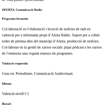
OFERTA: Comunicació Radio
Programa formatiu
Col·laboració en l’elaboració i locució de notícies de radi en
valencià per a informatiu propi d’Alzira Ràdio. Suport per a cobrir
rodes de premsa dins del municipi d’Alzira, producció de notícies.
Col·laborar en la gestió de xarxes socials: pujar pòdcast a les xarxes
de l’emissora una vegada emesos els programes.
Titulació requerida
Grau en: Periodisme, Comunicació Audiovisual.
Idioma
Valencià nivell C1
Horari