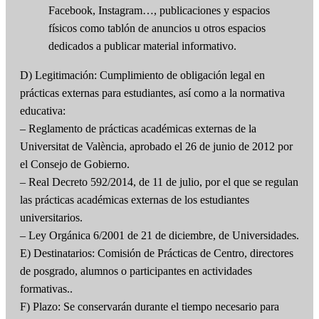
Facebook, Instagram…, publicaciones y espacios
físicos como tablón de anuncios u otros espacios
dedicados a publicar material informativo.
D) Legitimación: Cumplimiento de obligación legal en
prácticas externas para estudiantes, así como a la normativa
educativa:
– Reglamento de prácticas académicas externas de la
Universitat de València, aprobado el 26 de junio de 2012 por
el Consejo de Gobierno.
– Real Decreto 592/2014, de 11 de julio, por el que se regulan
las prácticas académicas externas de los estudiantes
universitarios.
– Ley Orgánica 6/2001 de 21 de diciembre, de Universidades.
E) Destinatarios: Comisión de Prácticas de Centro, directores
de posgrado, alumnos o participantes en actividades
formativas..
F) Plazo: Se conservarán durante el tiempo necesario para