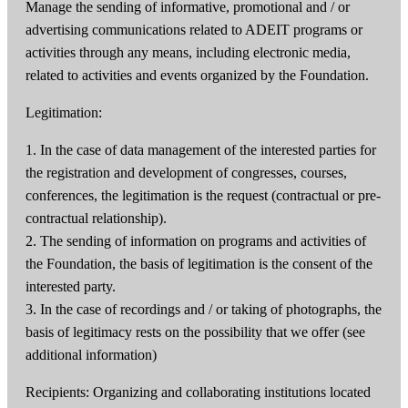
Manage the sending of informative, promotional and / or
advertising communications related to ADEIT programs or
activities through any means, including electronic media,
related to activities and events organized by the Foundation.
Legitimation:
1. In the case of data management of the interested parties for
the registration and development of congresses, courses,
conferences, the legitimation is the request (contractual or pre-
contractual relationship).
2. The sending of information on programs and activities of
the Foundation, the basis of legitimation is the consent of the
interested party.
3. In the case of recordings and / or taking of photographs, the
basis of legitimacy rests on the possibility that we offer (see
additional information)
Recipients: Organizing and collaborating institutions located