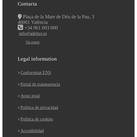
Contacta
Plaça de la Mare de Déu de la Pau, 3
46001 València
+34 961 603 000
info@adeituv.es
On estem
Legal information
Conformitat ENS
Portal de transparencia
Aviso legal
Política de privacidad
Política de cookies
Accesibilidad