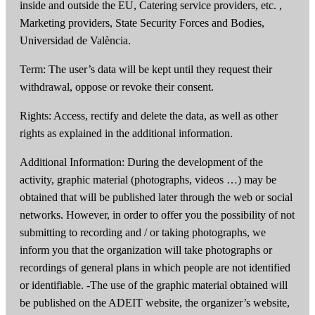
inside and outside the EU, Catering service providers, etc. ,
Marketing providers, State Security Forces and Bodies,
Universidad de València.
Term: The user’s data will be kept until they request their
withdrawal, oppose or revoke their consent.
Rights: Access, rectify and delete the data, as well as other
rights as explained in the additional information.
Additional Information: During the development of the
activity, graphic material (photographs, videos …) may be
obtained that will be published later through the web or social
networks. However, in order to offer you the possibility of not
submitting to recording and / or taking photographs, we
inform you that the organization will take photographs or
recordings of general plans in which people are not identified
or identifiable. -The use of the graphic material obtained will
be published on the ADEIT website, the organizer’s website,