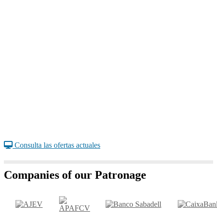
Consulta las ofertas actuales
Companies of our Patronage