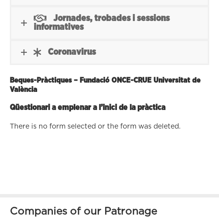
Jornades, trobades i sessions
informatives
Coronavirus
Beques-Pràctiques – Fundació ONCE-CRUE Universitat de
València
Qüestionari a emplenar a l’inici de la pràctica
There is no form selected or the form was deleted.
Companies of our Patronage