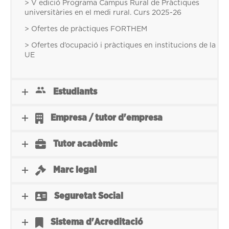
> V edició Programa Campus Rural de Pràctiques
universitàries en el medi rural. Curs 2025-26
> Ofertes de pràctiques FORTHEM
> Ofertes d’ocupació i pràctiques en institucions de la
UE
Estudiants
Empresa / tutor d'empresa
Tutor acadèmic
Marc legal
Seguretat Social
Sistema d'Acreditació