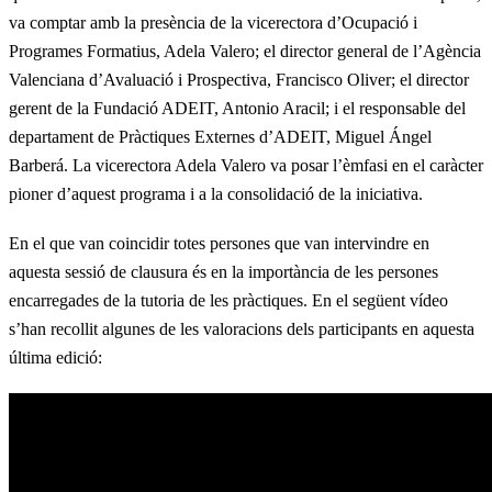
va comptar amb la presència de la vicerectora d’Ocupació i
Programes Formatius, Adela Valero; el director general de l’Agència
Valenciana d’Avaluació i Prospectiva, Francisco Oliver; el director
gerent de la Fundació ADEIT, Antonio Aracil; i el responsable del
departament de Pràctiques Externes d’ADEIT, Miguel Ángel
Barberá. La vicerectora Adela Valero va posar l’èmfasi en el caràcter
pioner d’aquest programa i a la consolidació de la iniciativa.
En el que van coincidir totes persones que van intervindre en
aquesta sessió de clausura és en la importància de les persones
encarregades de la tutoria de les pràctiques. En el següent vídeo
s’han recollit algunes de les valoracions dels participants en aquesta
última edició: