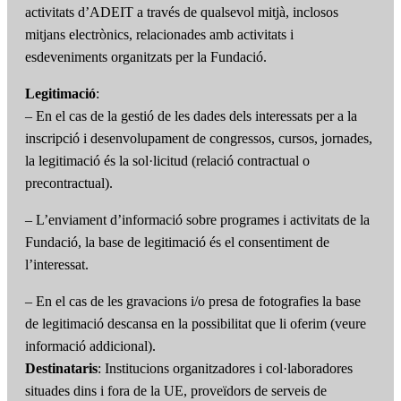
activitats d’ADEIT a través de qualsevol mitjà, inclosos
mitjans electrònics, relacionades amb activitats i
esdeveniments organitzats per la Fundació.
Legitimació
:
– En el cas de la gestió de les dades dels interessats per a la
inscripció i desenvolupament de congressos, cursos, jornades,
la legitimació és la sol·licitud (relació contractual o
precontractual).
– L’enviament d’informació sobre programes i activitats de la
Fundació, la base de legitimació és el consentiment de
l’interessat.
– En el cas de les gravacions i/o presa de fotografies la base
de legitimació descansa en la possibilitat que li oferim (veure
informació addicional).
Destinataris
: Institucions organitzadores i col·laboradores
situades dins i fora de la UE, proveïdors de serveis de