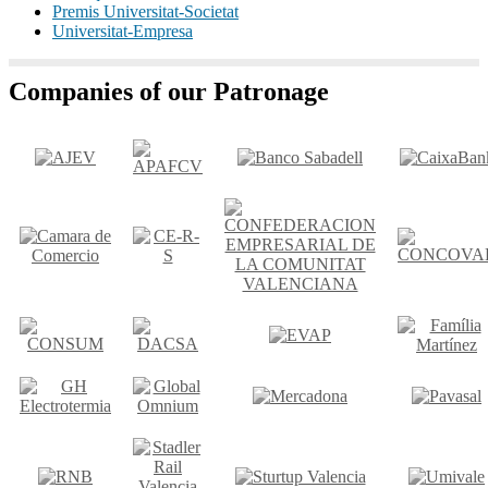
Premis Universitat-Societat
Universitat-Empresa
Companies of our Patronage