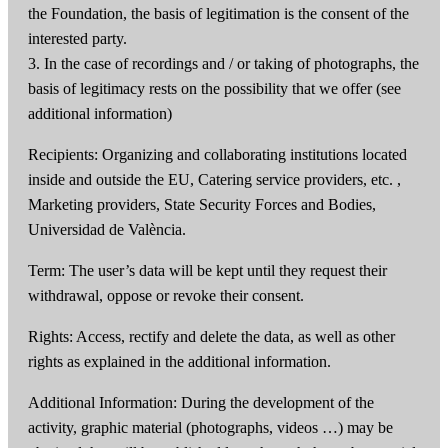
the Foundation, the basis of legitimation is the consent of the
interested party.
3. In the case of recordings and / or taking of photographs, the
basis of legitimacy rests on the possibility that we offer (see
additional information)
Recipients: Organizing and collaborating institutions located
inside and outside the EU, Catering service providers, etc. ,
Marketing providers, State Security Forces and Bodies,
Universidad de València.
Term: The user’s data will be kept until they request their
withdrawal, oppose or revoke their consent.
Rights: Access, rectify and delete the data, as well as other
rights as explained in the additional information.
Additional Information: During the development of the
activity, graphic material (photographs, videos …) may be