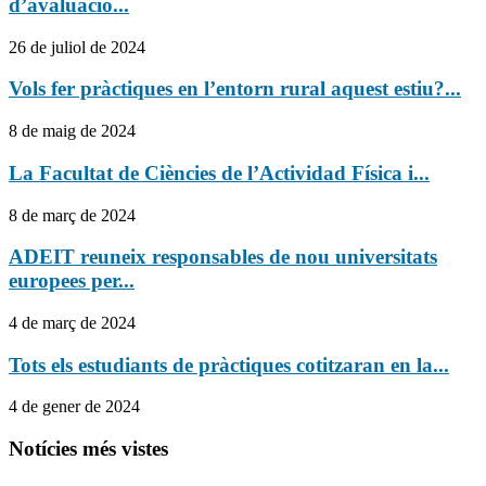
d’avaluació...
26 de juliol de 2024
Vols fer pràctiques en l’entorn rural aquest estiu?...
8 de maig de 2024
La Facultat de Ciències de l’Actividad Física i...
8 de març de 2024
ADEIT reuneix responsables de nou universitats
europees per...
4 de març de 2024
Tots els estudiants de pràctiques cotitzaran en la...
4 de gener de 2024
Notícies més vistes