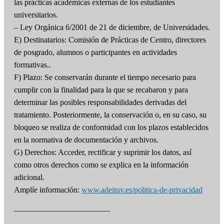
las prácticas académicas externas de los estudiantes
universitarios.
– Ley Orgánica 6/2001 de 21 de diciembre, de Universidades.
E) Destinatarios: Comisión de Prácticas de Centro, directores
de posgrado, alumnos o participantes en actividades
formativas..
F) Plazo: Se conservarán durante el tiempo necesario para
cumplir con la finalidad para la que se recabaron y para
determinar las posibles responsabilidades derivadas del
tratamiento. Posteriormente, la conservación o, en su caso, su
bloqueo se realiza de conformidad con los plazos establecidos
en la normativa de documentación y archivos.
G) Derechos: Acceder, rectificar y suprimir los datos, así
como otros derechos como se explica en la información
adicional.
Amplíe información:
www.adeituv.es/politica-de-privacidad
————————————