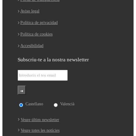
Aviso legal
Política de privacidad
Política de cookies
Accesibilidad
Subscriu-te a la nostra newsletter
Castellano
Valencià
Veure últim newsletter
Veure totes les notícies