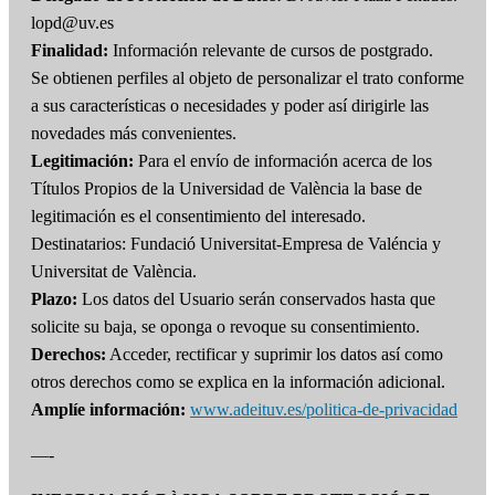
lopd@uv.es
Finalidad:
Información relevante de cursos de postgrado.
Se obtienen perfiles al objeto de personalizar el trato conforme
a sus características o necesidades y poder así dirigirle las
novedades más convenientes.
Legitimación:
Para el envío de información acerca de los
Títulos Propios de la Universidad de València la base de
legitimación es el consentimiento del interesado.
Destinatarios: Fundació Universitat-Empresa de Valéncia y
Universitat de València.
Plazo:
Los datos del Usuario serán conservados hasta que
solicite su baja, se oponga o revoque su consentimiento.
Derechos:
Acceder, rectificar y suprimir los datos así como
otros derechos como se explica en la información adicional.
Amplíe información:
www.adeituv.es/politica-de-privacidad
—-