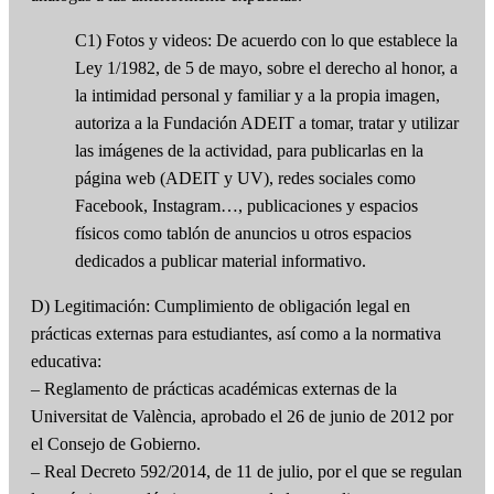
C1) Fotos y videos: De acuerdo con lo que establece la
Ley 1/1982, de 5 de mayo, sobre el derecho al honor, a
la intimidad personal y familiar y a la propia imagen,
autoriza a la Fundación ADEIT a tomar, tratar y utilizar
las imágenes de la actividad, para publicarlas en la
página web (ADEIT y UV), redes sociales como
Facebook, Instagram…, publicaciones y espacios
físicos como tablón de anuncios u otros espacios
dedicados a publicar material informativo.
D) Legitimación: Cumplimiento de obligación legal en
prácticas externas para estudiantes, así como a la normativa
educativa:
– Reglamento de prácticas académicas externas de la
Universitat de València, aprobado el 26 de junio de 2012 por
el Consejo de Gobierno.
– Real Decreto 592/2014, de 11 de julio, por el que se regulan