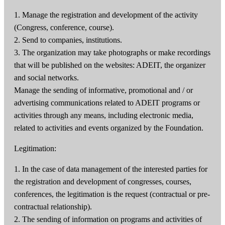
1. Manage the registration and development of the activity
(Congress, conference, course).
2. Send to companies, institutions.
3. The organization may take photographs or make recordings
that will be published on the websites: ADEIT, the organizer
and social networks.
Manage the sending of informative, promotional and / or
advertising communications related to ADEIT programs or
activities through any means, including electronic media,
related to activities and events organized by the Foundation.
Legitimation:
1. In the case of data management of the interested parties for
the registration and development of congresses, courses,
conferences, the legitimation is the request (contractual or pre-
contractual relationship).
2. The sending of information on programs and activities of