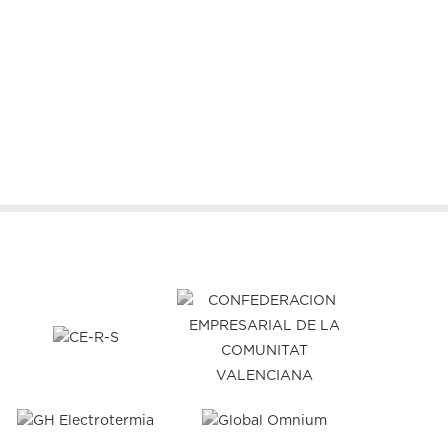
4 de març de 2026
2 de març de 2026