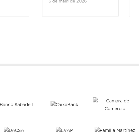
de 2026
30 de març de 2026