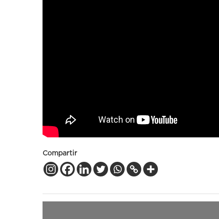
Compartir