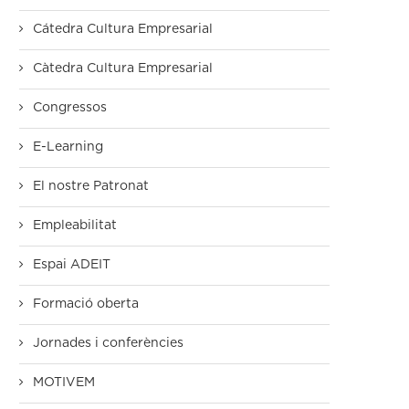
Cátedra Cultura Empresarial
Càtedra Cultura Empresarial
Congressos
E-Learning
El nostre Patronat
Empleabilitat
Espai ADEIT
Formació oberta
Jornades i conferències
MOTIVEM