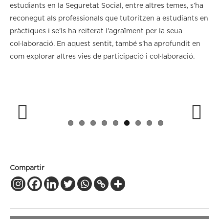
estudiants en la Seguretat Social, entre altres temes, s’ha
reconegut als professionals que tutoritzen a estudiants en
pràctiques i se’ls ha reiterat l’agraïment per la seua
col·laboració. En aquest sentit, també s’ha aprofundit en
com explorar altres vies de participació i col·laboració.
Previous
Next
Compartir