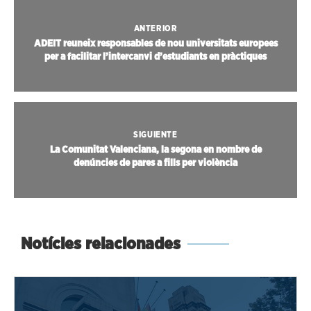
ANTERIOR
ADEIT reuneix responsables de nou universitats europees
per a facilitar l’intercanvi d’estudiants en pràctiques
SIGUIENTE
La Comunitat Valenciana, la segona en nombre de
denúncies de pares a fills per violència
Notícies relacionades