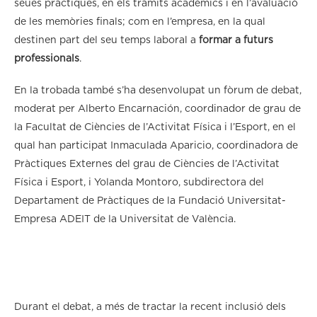
seues pràctiques, en els tràmits acadèmics i en l’avaluació
de les memòries finals; com en l’empresa, en la qual
destinen part del seu temps laboral a
formar a futurs
professionals
.
En la trobada també s’ha desenvolupat un fòrum de debat,
moderat per Alberto Encarnación, coordinador de grau de
la Facultat de Ciències de l’Activitat Física i l’Esport, en el
qual han participat Inmaculada Aparicio, coordinadora de
Pràctiques Externes del grau de Ciències de l’Activitat
Física i Esport, i Yolanda Montoro, subdirectora del
Departament de Pràctiques de la Fundació Universitat-
Empresa ADEIT de la Universitat de València.
Durant el debat, a més de tractar la recent inclusió dels