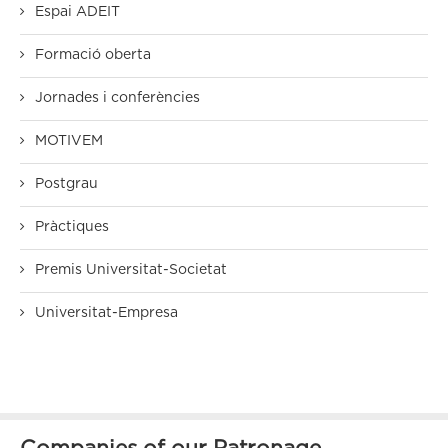
Espai ADEIT
Formació oberta
Jornades i conferències
MOTIVEM
Postgrau
Pràctiques
Premis Universitat-Societat
Universitat-Empresa