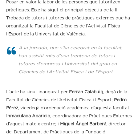
Posar en valor la labor de les persones que tutoritzen
pràctiques. Eixe ha sigut el principal objectiu de la III
Trobada de tutors i tutores de pràctiques externes que ha
organitzat la Facultat de Ciències de l’Activitat Física i
l’Esport de la Universitat de València.
A la jornada, que s’ha celebrat en la facultat,
han assistit més d’una trentena de tutors i
tutores d’empresa i Universitat del grau en
Ciències de l’Activitat Física i de l’Esport.
L’acte ha sigut inaugurat per
Ferran Calabuig
, degà de la
Facultat de Ciències de l’Activitat Física i l’Esport;
Pedro
Pérez
, vicedegà d’ordenació acadèmica d’aquesta facultat;
Inmaculada Aparicio
, coordinadora de Pràctiques Externes
d’aquest mateix centre; i
Miguel Ángel Barberá
, director
del Departament de Pràctiques de la Fundació