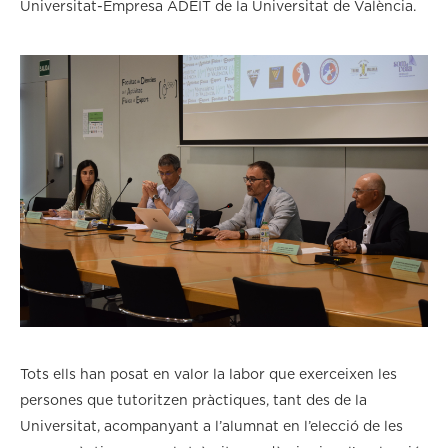
Universitat-Empresa ADEIT de la Universitat de València.
Tots ells han posat en valor la labor que exerceixen les
persones que tutoritzen pràctiques, tant des de la
Universitat, acompanyant a l’alumnat en l’elecció de les