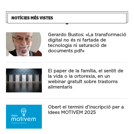
NOTÍCIES MÉS VISTES
Gerardo Bustos: «La transformació
digital no és ni fartada de
tecnologia ni saturació de
documents pdf»
El paper de la família, el sentit de
la vida o la ortorexia, en un
webinar gratuït sobre trastorns
alimentaris
Obert el termini d’inscripció per a
Idees MOTIVEM 2025