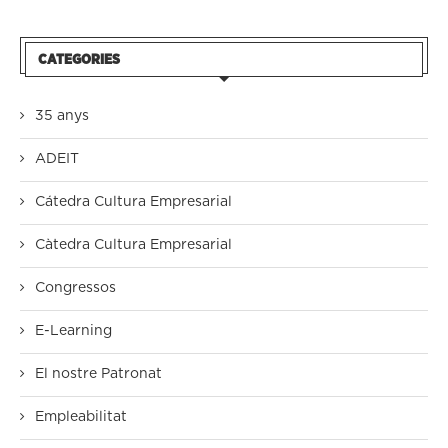
CATEGORIES
35 anys
ADEIT
Cátedra Cultura Empresarial
Càtedra Cultura Empresarial
Congressos
E-Learning
El nostre Patronat
Empleabilitat