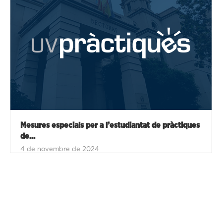
Mesures especials per a l’estudiantat de pràctiques
de...
4 de novembre de 2024