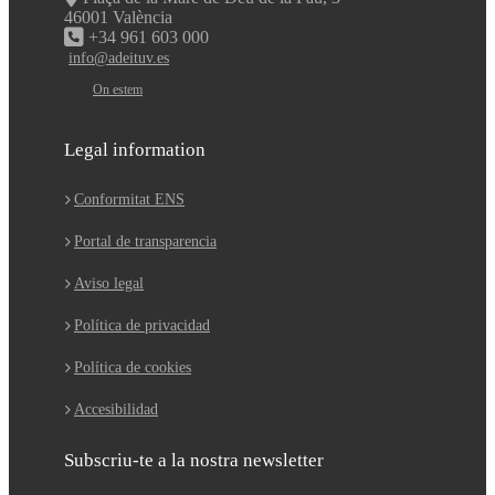
46001 València
+34 961 603 000
info@adeituv.es
On estem
Legal information
Conformitat ENS
Portal de transparencia
Aviso legal
Política de privacidad
Política de cookies
Accesibilidad
Subscriu-te a la nostra newsletter