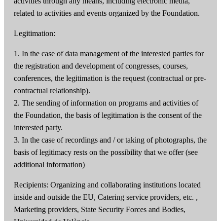
activities through any means, including electronic media,
related to activities and events organized by the Foundation.
Legitimation:
1. In the case of data management of the interested parties for
the registration and development of congresses, courses,
conferences, the legitimation is the request (contractual or pre-
contractual relationship).
2. The sending of information on programs and activities of
the Foundation, the basis of legitimation is the consent of the
interested party.
3. In the case of recordings and / or taking of photographs, the
basis of legitimacy rests on the possibility that we offer (see
additional information)
Recipients: Organizing and collaborating institutions located
inside and outside the EU, Catering service providers, etc. ,
Marketing providers, State Security Forces and Bodies,