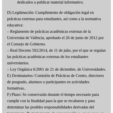
dedicados a publicar material informativo.
D) Legitimación: Cumplimiento de obligación legal en
prácticas externas para estudiantes, así como a la normativa
educativa:
– Reglamento de prácticas académicas externas de la
Universitat de València, aprobado el 26 de junio de 2012 por
el Consejo de Gobierno.
– Real Decreto 592/2014, de 11 de julio, por el que se regulan
las prácticas académicas externas de los estudiantes
universitarios.
– Ley Orgánica 6/2001 de 21 de diciembre, de Universidades.
E) Destinatarios: Comisión de Prácticas de Centro, directores
de posgrado, alumnos o participantes en actividades
formativas..
F) Plazo: Se conservarán durante el tiempo necesario para
cumplir con la finalidad para la que se recabaron y para
determinar las posibles responsabilidades derivadas del