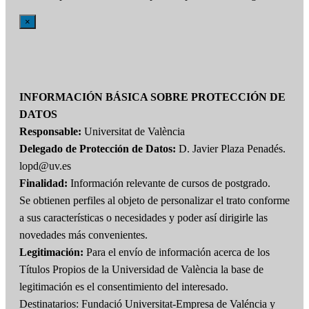
×
INFORMACIÓN BÁSICA SOBRE PROTECCIÓN DE
DATOS
Responsable:
Universitat de València
Delegado de Protección de Datos:
D. Javier Plaza Penadés.
lopd@uv.es
Finalidad:
Información relevante de cursos de postgrado.
Se obtienen perfiles al objeto de personalizar el trato conforme
a sus características o necesidades y poder así dirigirle las
novedades más convenientes.
Legitimación:
Para el envío de información acerca de los
Títulos Propios de la Universidad de València la base de
legitimación es el consentimiento del interesado.
Destinatarios: Fundació Universitat-Empresa de Valéncia y