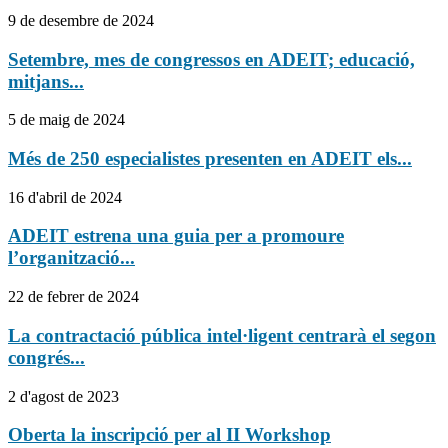
9 de desembre de 2024
Setembre, mes de congressos en ADEIT; educació,
mitjans...
5 de maig de 2024
Més de 250 especialistes presenten en ADEIT els...
16 d'abril de 2024
ADEIT estrena una guia per a promoure
l’organització...
22 de febrer de 2024
La contractació pública intel·ligent centrarà el segon
congrés...
2 d'agost de 2023
Oberta la inscripció per al II Workshop