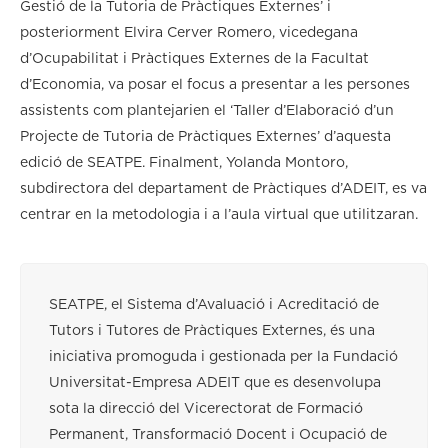
Gestió de la Tutoria de Pràctiques Externes’ i
posteriorment Elvira Cerver Romero, vicedegana
d’Ocupabilitat i Pràctiques Externes de la Facultat
d’Economia, va posar el focus a presentar a les persones
assistents com plantejarien el ‘Taller d’Elaboració d’un
Projecte de Tutoria de Pràctiques Externes’ d’aquesta
edició de SEATPE. Finalment, Yolanda Montoro,
subdirectora del departament de Pràctiques d’ADEIT, es va
centrar en la metodologia i a l’aula virtual que utilitzaran.
SEATPE, el Sistema d’Avaluació i Acreditació de
Tutors i Tutores de Pràctiques Externes, és una
iniciativa promoguda i gestionada per la Fundació
Universitat-Empresa ADEIT que es desenvolupa
sota la direcció del Vicerectorat de Formació
Permanent, Transformació Docent i Ocupació de