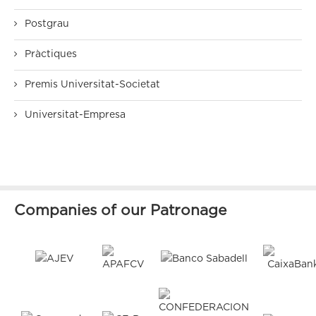
Postgrau
Pràctiques
Premis Universitat-Societat
Universitat-Empresa
Companies of our Patronage