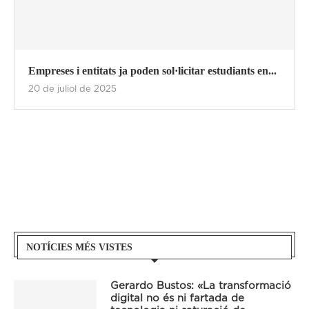
Empreses i entitats ja poden sol·licitar estudiants en...
20 de juliol de 2025
NOTÍCIES MÉS VISTES
Gerardo Bustos: «La transformació
digital no és ni fartada de