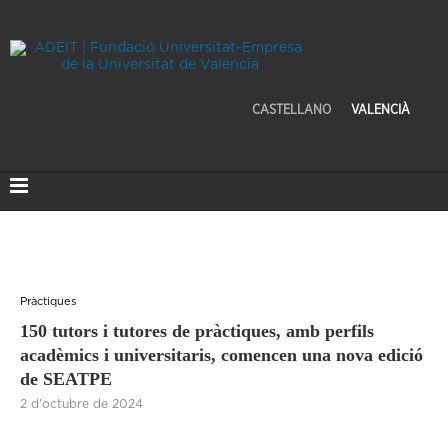
CASTELLANO
VALENCIÀ
Pràctiques
150 tutors i tutores de pràctiques, amb perfils
acadèmics i universitaris, comencen una nova edició
de SEATPE
2 d'octubre de 2024