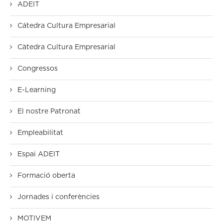
ADEIT
Cátedra Cultura Empresarial
Càtedra Cultura Empresarial
Congressos
E-Learning
El nostre Patronat
Empleabilitat
Espai ADEIT
Formació oberta
Jornades i conferències
MOTIVEM