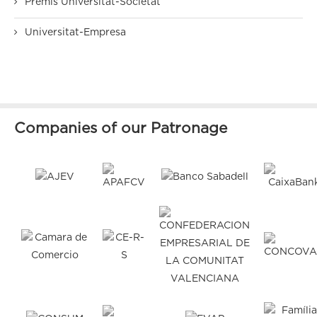
Premis Universitat-Societat
Universitat-Empresa
Companies of our Patronage