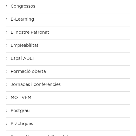
Congressos
E-Learning
El nostre Patronat
Empleabilitat
Espai ADEIT
Formació oberta
Jornades i conferències
MOTIVEM
Postgrau
Pràctiques