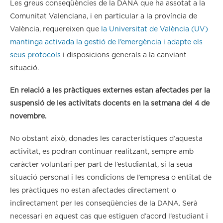
Les greus conseqüències de la DANA que ha assotat a la
Comunitat Valenciana, i en particular a la província de
València, requereixen que
la Universitat de València (UV)
mantinga activada la gestió de l’emergència i adapte els
seus protocols
i disposicions generals a la canviant
situació.
En relació a les pràctiques externes estan afectades per la
suspensió de les activitats docents en la setmana del 4 de
novembre.
No obstant això, donades les característiques d’aquesta
activitat, es podran continuar realitzant, sempre amb
caràcter voluntari per part de l’estudiantat, si la seua
situació personal i les condicions de l’empresa o entitat de
les pràctiques no estan afectades directament o
indirectament per les conseqüències de la DANA. Serà
necessari en aquest cas que estiguen d’acord l’estudiant i