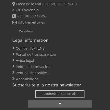
Plaça de la Mare de Déu de la Pau, 3
46001 València
+34 961 603 000
info@adeituv.es
On estem
Legal information
Conformitat ENS
Portal de transparencia
Aviso legal
Política de privacidad
Política de cookies
Accesibilidad
Subscriu-te a la nostra newsletter