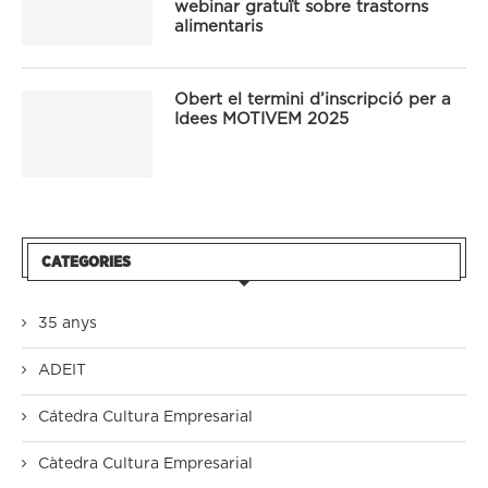
webinar gratuït sobre trastorns
alimentaris
Obert el termini d’inscripció per a
Idees MOTIVEM 2025
CATEGORIES
35 anys
ADEIT
Cátedra Cultura Empresarial
Càtedra Cultura Empresarial