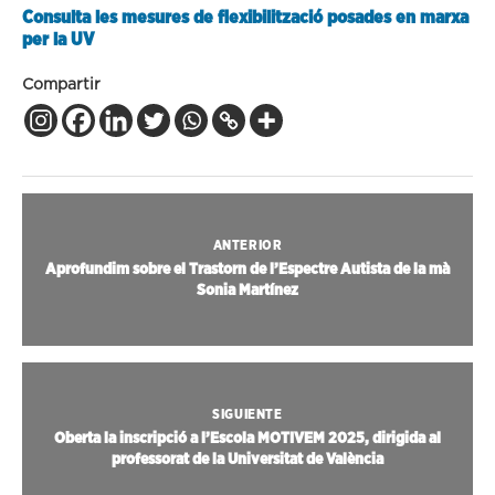
Consulta les mesures de flexibilització posades en marxa
per la UV
Compartir
ANTERIOR
Aprofundim sobre el Trastorn de l’Espectre Autista de la mà
Sonia Martínez
SIGUIENTE
Oberta la inscripció a l’Escola MOTIVEM 2025, dirigida al
professorat de la Universitat de València