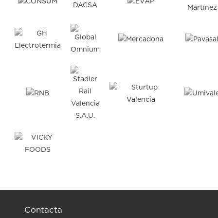
Contacta