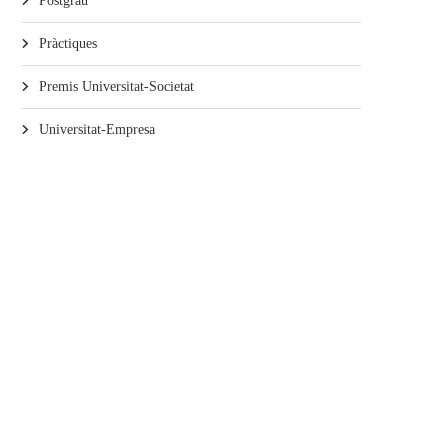
Postgrau
Pràctiques
Premis Universitat-Societat
Universitat-Empresa