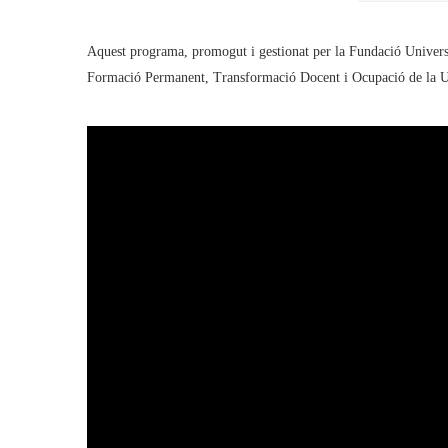
Aquest programa, promogut i gestionat per la Fundació Univers
Formació Permanent, Transformació Docent i Ocupació de la Un