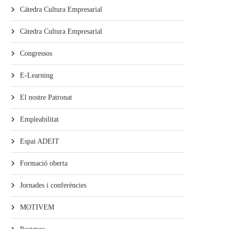
Cátedra Cultura Empresarial
Càtedra Cultura Empresarial
Congressos
E-Learning
El nostre Patronat
Empleabilitat
Espai ADEIT
Formació oberta
Jornades i conferències
MOTIVEM