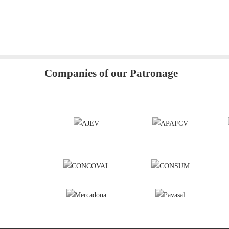
Companies of our Patronage