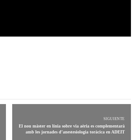
SIGUIENTE
El nou màster en línia sobre via aèria es complementarà
amb les jornades d’anestesiologia toràcica en ADEIT