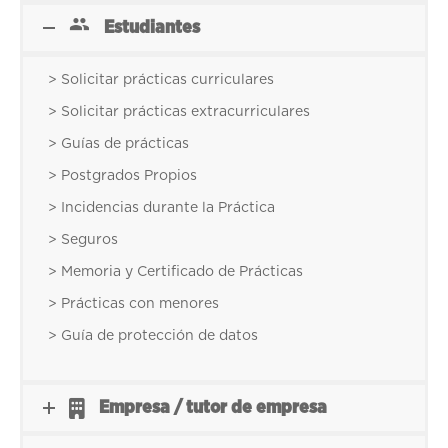
Estudiantes
> Solicitar prácticas curriculares
> Solicitar prácticas extracurriculares
> Guías de prácticas
> Postgrados Propios
> Incidencias durante la Práctica
> Seguros
> Memoria y Certificado de Prácticas
> Prácticas con menores
> Guía de protección de datos
Empresa / tutor de empresa