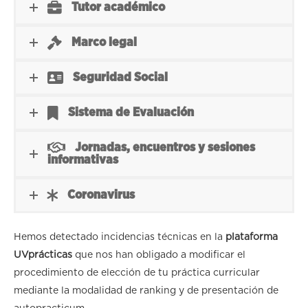
Tutor académico
Marco legal
Seguridad Social
Sistema de Evaluación
Jornadas, encuentros y sesiones
informativas
Coronavirus
Hemos detectado incidencias técnicas en la
plataforma
UVprácticas
que nos han obligado a modificar el
procedimiento de elección de tu práctica curricular
mediante la modalidad de ranking y de presentación de