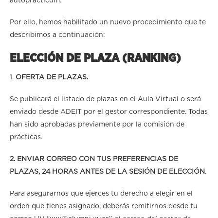
autopracticum.
Por ello, hemos habilitado un nuevo procedimiento que te
describimos a continuación:
ELECCIÓN DE PLAZA (RANKING)
1.
OFERTA DE PLAZAS.
Se publicará el listado de plazas en el Aula Virtual o será
enviado desde ADEIT por el gestor correspondiente. Todas
han sido aprobadas previamente por la comisión de
prácticas.
2. ENVIAR CORREO CON TUS PREFERENCIAS DE
PLAZAS, 24 HORAS ANTES DE LA SESIÓN DE ELECCIÓN.
Para asegurarnos que ejerces tu derecho a elegir en el
orden que tienes asignado, deberás remitirnos desde tu