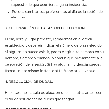
supuesto de que ocurriera alguna incidencia.
Puedes cambiar tus preferencias el día de la sesión de
elección.
3. CELEBRACIÓN DE LA SESIÓN DE ELECCIÓN
El día, hora y lugar previsto, llamaremos en el orden
establecido y deberéis indicar el número de plaza elegido.
Si alguien no puede asistir, podrá elegir otra persona en su
nombre, siempre y cuando lo comunique previamente a la
celebración de la sesión. Si hay alguna incidencia puedes
llamar en ese mismo instante al teléfono 962 057 968
4. RESOLUCIÓN DE DUDAS.
Habilitaremos la sala de elección unos minutos antes, con
el fin de solucionar las dudas que tengáis.