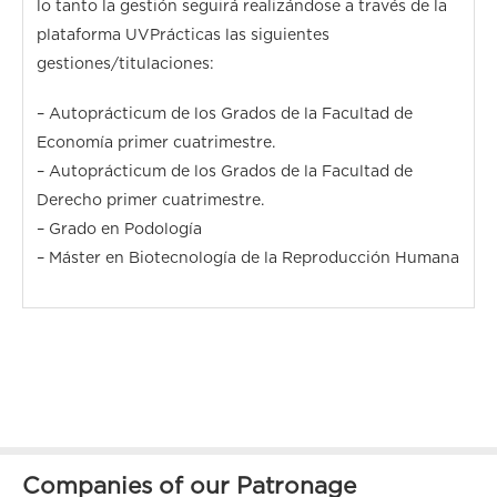
lo tanto la gestión seguirá realizándose a través de la
plataforma UVPrácticas las siguientes
gestiones/titulaciones:
– Autoprácticum de los Grados de la Facultad de
Economía primer cuatrimestre.
– Autoprácticum de los Grados de la Facultad de
Derecho primer cuatrimestre.
– Grado en Podología
– Máster en Biotecnología de la Reproducción Humana
Companies of our Patronage