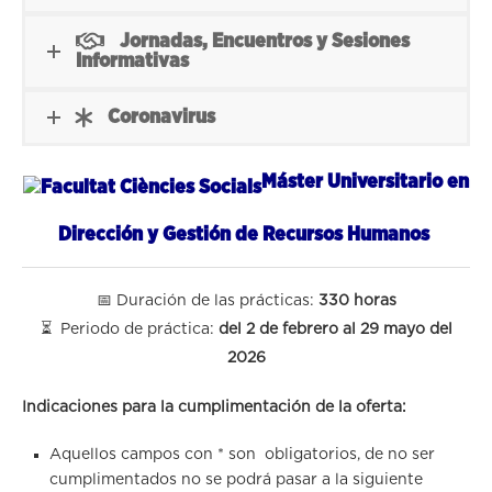
Jornadas, Encuentros y Sesiones
Informativas
Coronavirus
Máster Universitario en
Dirección y Gestión de
Recursos Humanos
📅 Duración de las prácticas:
330 horas
⏳ Periodo de práctica:
del 2 de febrero al 29 mayo del
2026
Indicaciones para la cumplimentación de la oferta:
Aquellos campos con * son obligatorios, de no ser
cumplimentados no se podrá pasar a la siguiente