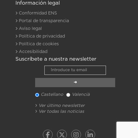
Información legal
Conformidad ENS
Portal de transparencia
Aviso legal
Política de privacidad
Política de cookies
Accesibilidad
Suscríbete a nuestra newsletter
Castellano
Valencià
Ver último newsletter
Ver todas las noticias