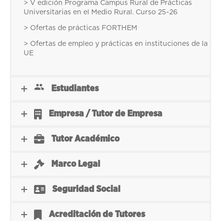
> V edición Programa Campus Rural de Prácticas
Universitarias en el Medio Rural. Curso 25-26
> Ofertas de prácticas FORTHEM
> Ofertas de empleo y prácticas en instituciones de la
UE
Estudiantes
Empresa / Tutor de Empresa
Tutor Académico
Marco Legal
Seguridad Social
Acreditación de Tutores