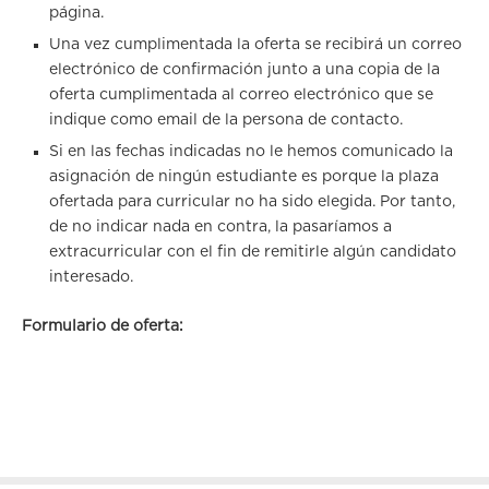
página.
Una vez cumplimentada la oferta se recibirá un correo
electrónico de confirmación junto a una copia de la
oferta cumplimentada al correo electrónico que se
indique como email de la persona de contacto.
Si en las fechas indicadas no le hemos comunicado la
asignación de ningún estudiante es porque la plaza
ofertada para curricular no ha sido elegida. Por tanto,
de no indicar nada en contra, la pasaríamos a
extracurricular con el fin de remitirle algún candidato
interesado.
Formulario de oferta: