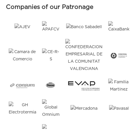
Companies of our Patronage