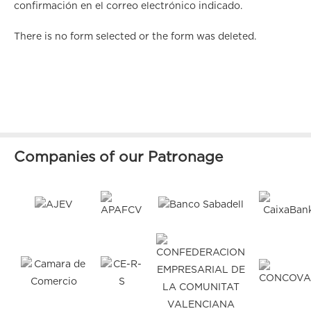
confirmación en el correo electrónico indicado.
There is no form selected or the form was deleted.
Companies of our Patronage