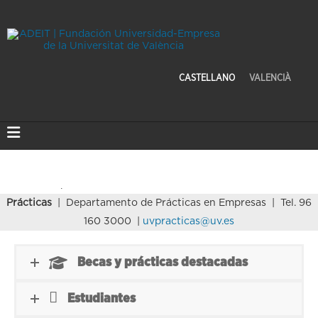
CASTELLANO
VALENCIÀ
Prácticas
| Departamento de Prácticas en Empresas | Tel. 96
160 3000 |
uvpracticas@uv.es
Becas y prácticas destacadas
Estudiantes