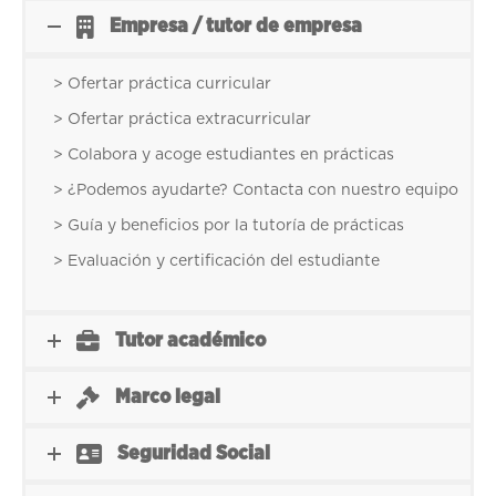
Empresa / tutor de empresa
> Ofertar práctica curricular
> Ofertar práctica extracurricular
> Colabora y acoge estudiantes en prácticas
> ¿Podemos ayudarte? Contacta con nuestro equipo
> Guía y beneficios por la tutoría de prácticas
> Evaluación y certificación del estudiante
Tutor académico
Marco legal
Seguridad Social