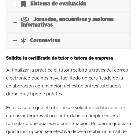
Sistema de evaluación
Jornadas, encuentros y sesiones
informativas
Coronavirus
Solicita tu certificado de tutor o tutora de empresa
Al finalizar la práctica el tutor recibirá a través del correo
electrónico que nos haya facilitado un certificado de la
colaboración con mención del estudiante/s tutelado/s,
duración y tipo de práctica.
En el caso de que el tutor desee solicitar certificados de
cursos anteriores al presente, deberá cumplimentar el
formulario que aparece a continuación. Recuerde que para
que la inscripción sea efectiva deberá recibir un email de