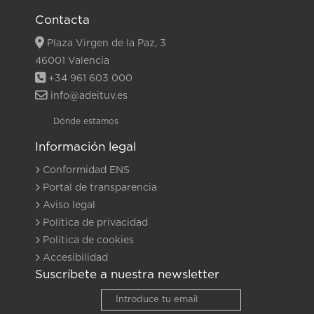
Contacta
Plaza Virgen de la Paz, 3
46001 Valencia
+34 961 603 000
info@adeituv.es
Dónde estamos
Información legal
Conformidad ENS
Portal de transparencia
Aviso legal
Política de privacidad
Política de cookies
Accesibilidad
Suscríbete a nuestra newsletter