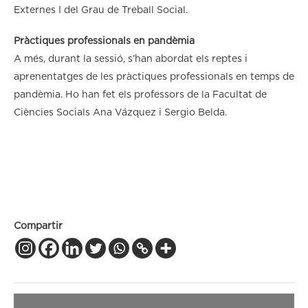
Externes I del Grau de Treball Social.
Pràctiques professionals en pandèmia
A més, durant la sessió, s’han abordat els reptes i
aprenentatges de les pràctiques professionals en temps de
pandèmia. Ho han fet els professors de la Facultat de
Ciències Socials Ana Vázquez i Sergio Belda.
Compartir