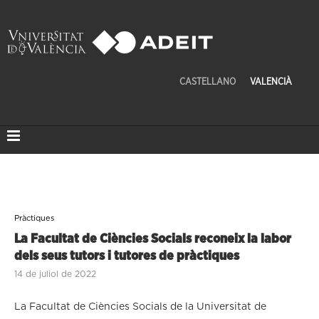
CASTELLANO
VALENCIÀ
Pràctiques
La Facultat de Ciències Socials reconeix la labor
dels seus tutors i tutores de pràctiques
14 de juliol de 2022
La Facultat de Ciències Socials de la Universitat de