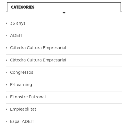
CATEGORIES
35 anys
ADEIT
Cátedra Cultura Empresarial
Càtedra Cultura Empresarial
Congressos
E-Learning
El nostre Patronat
Empleabilitat
Espai ADEIT