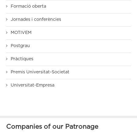
Formació oberta
Jornades i conferències
MOTIVEM
Postgrau
Pràctiques
Premis Universitat-Societat
Universitat-Empresa
Companies of our Patronage