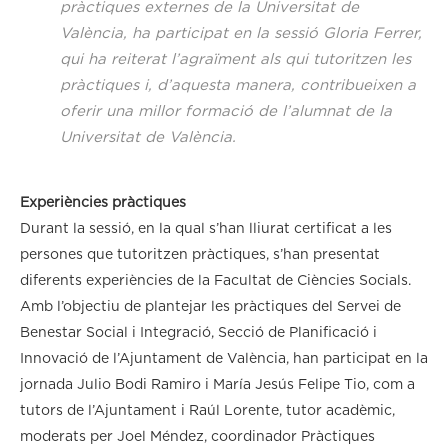
pràctiques externes de la Universitat de
València, ha participat en la sessió Gloria Ferrer,
qui ha reiterat l’agraïment als qui tutoritzen les
pràctiques i, d’aquesta manera, contribueixen a
oferir una millor formació de l’alumnat de la
Universitat de València.
Experiències pràctiques
Durant la sessió, en la qual s’han lliurat certificat a les
persones que tutoritzen pràctiques, s’han presentat
diferents experiències de la Facultat de Ciències Socials.
Amb l’objectiu de plantejar les pràctiques del Servei de
Benestar Social i Integració, Secció de Planificació i
Innovació de l’Ajuntament de València, han participat en la
jornada Julio Bodi Ramiro i María Jesús Felipe Tio, com a
tutors de l’Ajuntament i Raúl Lorente, tutor acadèmic,
moderats per Joel Méndez, coordinador Pràctiques