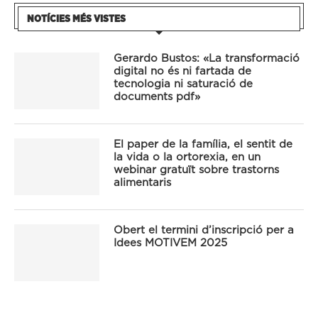
NOTÍCIES MÉS VISTES
Gerardo Bustos: «La transformació
digital no és ni fartada de
tecnologia ni saturació de
documents pdf»
El paper de la família, el sentit de
la vida o la ortorexia, en un
webinar gratuït sobre trastorns
alimentaris
Obert el termini d’inscripció per a
Idees MOTIVEM 2025