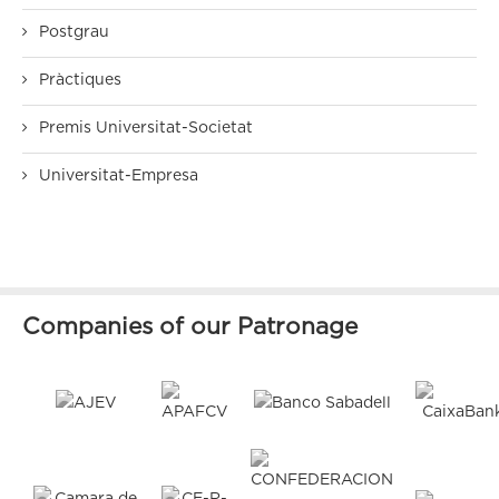
Postgrau
Pràctiques
Premis Universitat-Societat
Universitat-Empresa
Companies of our Patronage