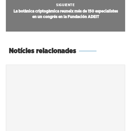
SIGUIENTE
La botànica criptogàmica reuneix més de 150 especialistes
en un congrés en la Fundación ADEIT
Notícies relacionades