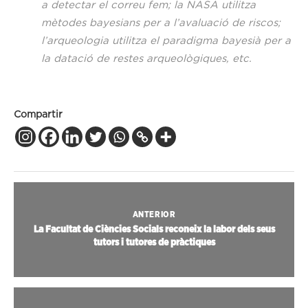
a detectar el correu fem; la NASA utilitza
mètodes bayesians per a l’avaluació de riscos;
l’arqueologia utilitza el paradigma bayesià per a
la datació de restes arqueològiques, etc.
Compartir
ANTERIOR
La Facultat de Ciències Socials reconeix la labor dels seus
tutors i tutores de pràctiques