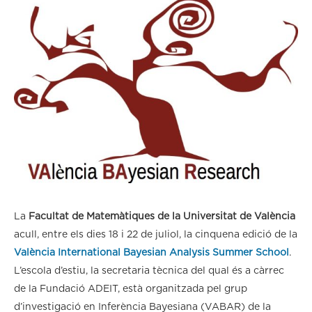
La
Facultat de Matemàtiques de la Universitat de València
acull, entre els dies 18 i 22 de juliol, la cinquena edició de la
València International Bayesian Analysis Summer School
.
L’escola d’estiu, la secretaria tècnica del qual és a càrrec
de la Fundació ADEIT, està organitzada pel grup
d’investigació en Inferència Bayesiana (VABAR) de la