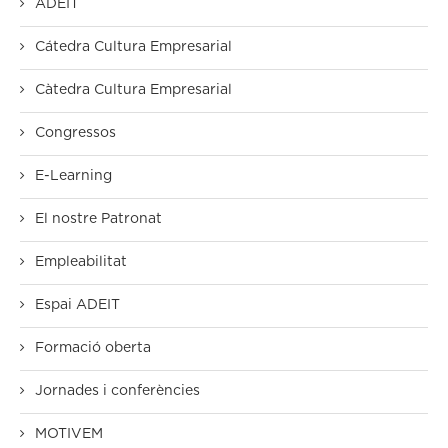
ADEIT
Cátedra Cultura Empresarial
Càtedra Cultura Empresarial
Congressos
E-Learning
El nostre Patronat
Empleabilitat
Espai ADEIT
Formació oberta
Jornades i conferències
MOTIVEM