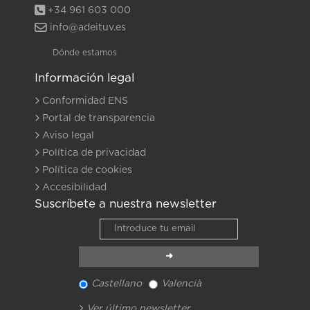
+34 961 603 000
info@adeituv.es
Dónde estamos
Información legal
Conformidad ENS
Portal de transparencia
Aviso legal
Política de privacidad
Política de cookies
Accesibilidad
Suscríbete a nuestra newsletter
Castellano
Valencià
Ver último newsletter