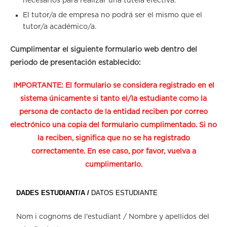
necesarios para realizar una tutela efectiva.
El tutor/a de empresa no podrá ser el mismo que el
tutor/a académico/a.
Cumplimentar el siguiente formulario web dentro del
periodo de presentación establecido:
IMPORTANTE:
El formulario se considera registrado en el
sistema únicamente si tanto el/la estudiante como la
persona de contacto de la entidad reciben por correo
electrónico una copia del formulario cumplimentado. Si no
la reciben, significa que no se ha registrado
correctamente. En ese caso, por favor, vuelva a
cumplimentarlo.
DADES ESTUDIANT/A /
DATOS ESTUDIANTE
Nom i cognoms de l'estudiant / Nombre y apellidos del