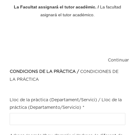
La Facultat assignará el tutor acadèmic
. /
La facultad
asignará el tutor académico.
Continuar
CONDICIONS DE LA PRÀCTICA /
CONDICIONES DE
LA PRÁCTICA
Lloc de la pràctica (Departament/Servici) / Lloc de la
práctica (Departamento/Servicio)
*