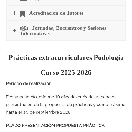
Acreditación de Tutores
Jornadas, Encuentros y Sesiones
Informativas
Prácticas extracurriculares Podología
Curso 2025-2026
Periodo de realización
Fecha de inicio, mínimo 10 días después de la fecha de
presentación de la propuesta de prácticas y como máximo
hasta el 30 de septiembre 2026.
PLAZO PRESENTACIÓN PROPUESTA PRÁCTICA