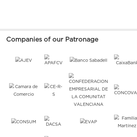
Companies of our Patronage