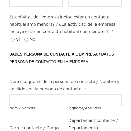
¿L'activitat de l'empresa inclou estar en contacte
habitual amb menors? / ¿La actividad de la empresa
incluye estar en contacto habitual con menores?
*
Si
No
DADES PERSONA DE CONTACTE A L'EMPRESA /
DATOS
PERSONA DE CONTACTO EN LA EMPRESA
Nom i cognoms de la persona de contacte / Nombre y
apellidos de la persona de contacto
*
Nom / Nombre
Cognoms/Apellidos
Departament contacte /
Carrec contacte / Cargo
Departamento