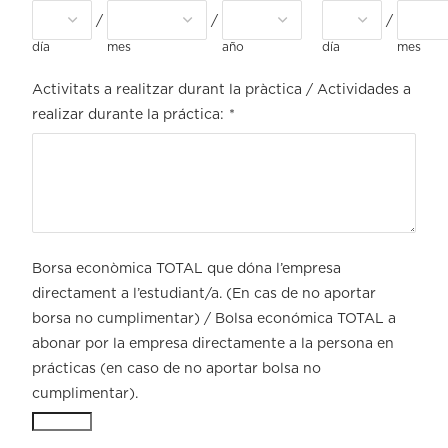
/
/
/
día
mes
año
día
mes
Activitats a realitzar durant la pràctica / Actividades a
realizar durante la práctica:
*
Borsa econòmica TOTAL que dóna l’empresa
directament a l’estudiant/a. (En cas de no aportar
borsa no cumplimentar) / Bolsa económica TOTAL a
abonar por la empresa directamente a la persona en
prácticas (en caso de no aportar bolsa no
cumplimentar).