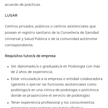
acuerdo de prácticas.
LUGAR
Centros privados, públicos o centros asistenciales que
posean el registro sanitario de la Conselleria de Sanidad
Universal y Salud Pública o de la comunidad autónoma
correspondiente.
Requisitos tutor/a de empresa
Ser diplomado/a o graduado/a en Podología con más
de 2 años de experiencia.
Estar vinculado/a a la empresa o entidad colaboradora
(gerente o ejercer las funciones asistenciales como
podólogo/a en una clínica de podología o policlínica
donde se proporcione el servicio de podología)
Tener experiencia profesional y los conocimientos