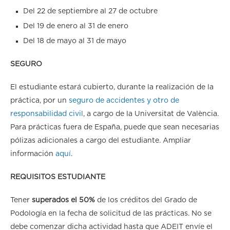
Del 22 de septiembre al 27 de octubre
Del 19 de enero al 31 de enero
Del 18 de mayo al 31 de mayo
SEGURO
El estudiante estará cubierto, durante la realización de la
práctica, por un
seguro de accidentes y otro de
responsabilidad civil
, a cargo de la Universitat de València.
Para prácticas fuera de España, puede que sean necesarias
pólizas adicionales a cargo del estudiante. Ampliar
información
aquí
.
REQUISITOS ESTUDIANTE
Tener
superados el 50%
de los créditos del Grado de
Podología en la fecha de solicitud de las prácticas. No se
debe comenzar dicha actividad hasta que ADEIT envíe el