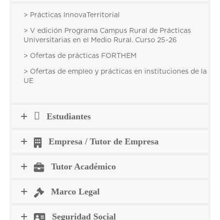
> Prácticas InnovaTerritorial
> V edición Programa Campus Rural de Prácticas
Universitarias en el Medio Rural. Curso 25-26
> Ofertas de prácticas FORTHEM
> Ofertas de empleo y prácticas en instituciones de la
UE
Estudiantes
Empresa / Tutor de Empresa
Tutor Académico
Marco Legal
Seguridad Social