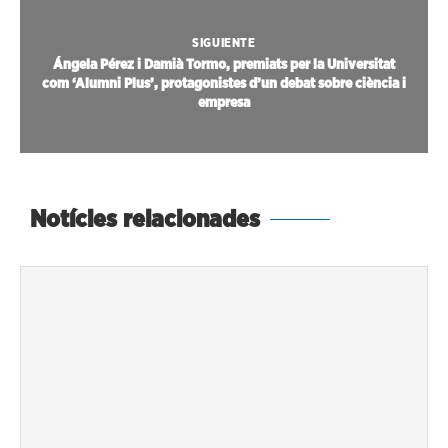
SIGUIENTE
Ángela Pérez i Damià Tormo, premiats per la Universitat
com ‘Alumni Plus’, protagonistes d’un debat sobre ciència i
empresa
Notícies relacionades