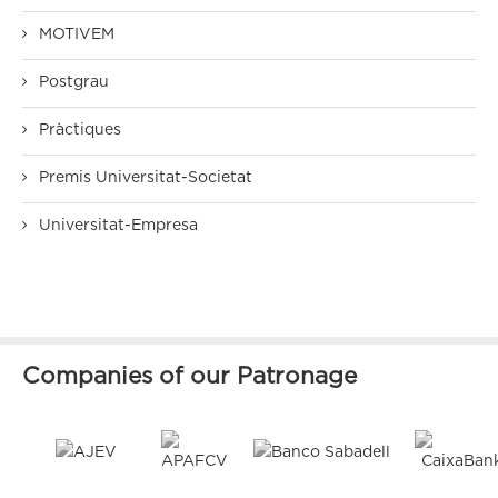
MOTIVEM
Postgrau
Pràctiques
Premis Universitat-Societat
Universitat-Empresa
Companies of our Patronage