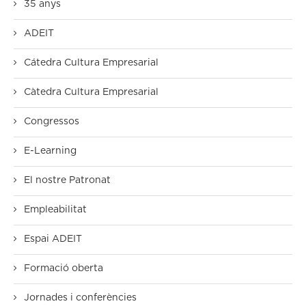
35 anys
ADEIT
Cátedra Cultura Empresarial
Càtedra Cultura Empresarial
Congressos
E-Learning
El nostre Patronat
Empleabilitat
Espai ADEIT
Formació oberta
Jornades i conferències