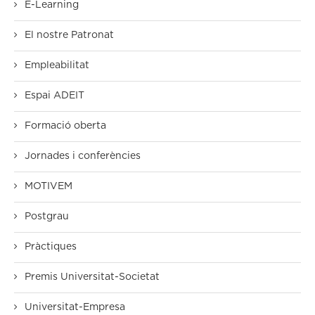
E-Learning
El nostre Patronat
Empleabilitat
Espai ADEIT
Formació oberta
Jornades i conferències
MOTIVEM
Postgrau
Pràctiques
Premis Universitat-Societat
Universitat-Empresa