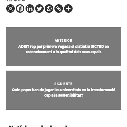
ANTERIOR
ADEIT rep per primera vegada el distintiu SICTED en
reconeixement a la qualitat dels seus espais
SIGUIENTE
Quin paper han de jugar les universitats en la transformació
cap a la sostenibilitat?