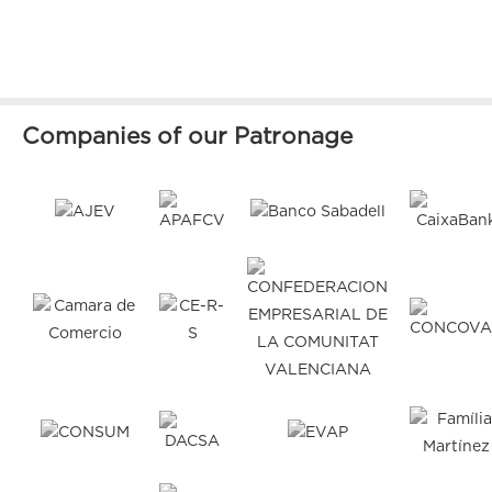
Companies of our Patronage