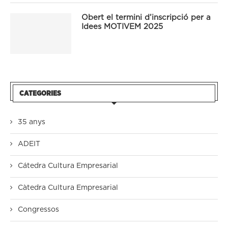
Obert el termini d’inscripció per a
Idees MOTIVEM 2025
CATEGORIES
35 anys
ADEIT
Cátedra Cultura Empresarial
Càtedra Cultura Empresarial
Congressos