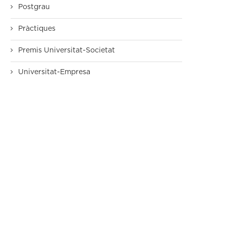
Postgrau
Pràctiques
Premis Universitat-Societat
Universitat-Empresa