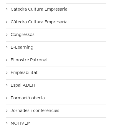
Cátedra Cultura Empresarial
Càtedra Cultura Empresarial
Congressos
E-Learning
El nostre Patronat
Empleabilitat
Espai ADEIT
Formació oberta
Jornades i conferències
MOTIVEM