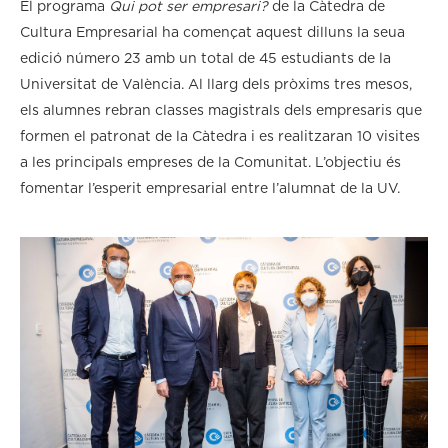
El programa
Qui pot ser empresari?
de la Càtedra de
Cultura Empresarial ha començat aquest dilluns la seua
edició número 23 amb un total de 45 estudiants de la
Universitat de València. Al llarg dels pròxims tres mesos,
els alumnes rebran classes magistrals dels empresaris que
formen el patronat de la Càtedra i es realitzaran 10 visites
a les principals empreses de la Comunitat. L’objectiu és
fomentar l’esperit empresarial entre l’alumnat de la UV.