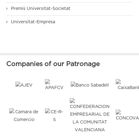
Premis Universitat-Societat
Universitat-Empresa
Companies of our Patronage