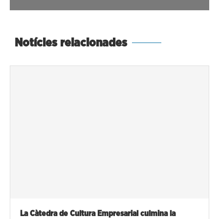
Notícies relacionades
La Càtedra de Cultura Empresarial culmina la