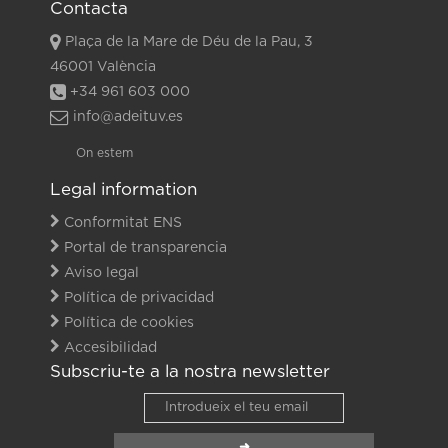
Contacta
Plaça de la Mare de Déu de la Pau, 3
46001 València
+34 961 603 000
info@adeituv.es
On estem
Legal information
Conformitat ENS
Portal de transparencia
Aviso legal
Política de privacidad
Política de cookies
Accesibilidad
Subscriu-te a la nostra newsletter