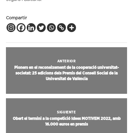
Compartir
ANTERIOR
Pioners en el reconeixement de la cooperació universitat-
societat: 25 edicions dels Premis del Consell Social de la
Universitat de València
SIGUIENTE
Obert el termini a la competició Idees MOTIVEM 2022, amb
16.000 euros en premis