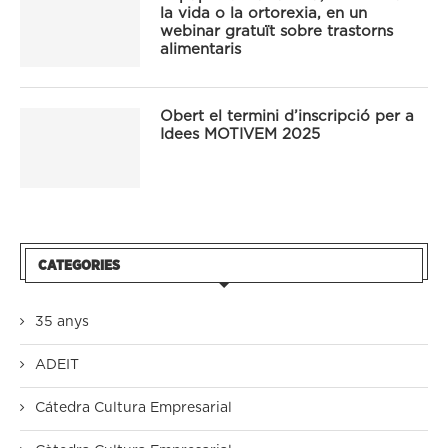
la vida o la ortorexia, en un
webinar gratuït sobre trastorns
alimentaris
Obert el termini d’inscripció per a
Idees MOTIVEM 2025
CATEGORIES
35 anys
ADEIT
Cátedra Cultura Empresarial