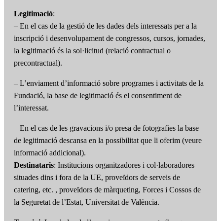
Legitimació
:
– En el cas de la gestió de les dades dels interessats per a la
inscripció i desenvolupament de congressos, cursos, jornades,
la legitimació és la sol·licitud (relació contractual o
precontractual).
– L’enviament d’informació sobre programes i activitats de la
Fundació, la base de legitimació és el consentiment de
l’interessat.
– En el cas de les gravacions i/o presa de fotografies la base
de legitimació descansa en la possibilitat que li oferim (veure
informació addicional).
Destinataris
: Institucions organitzadores i col·laboradores
situades dins i fora de la UE, proveïdors de serveis de
catering, etc. , proveïdors de màrqueting, Forces i Cossos de
la Seguretat de l’Estat, Universitat de València.