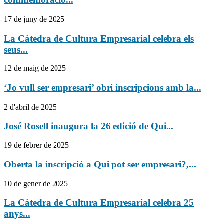
17 de juny de 2025
La Càtedra de Cultura Empresarial celebra els
seus...
12 de maig de 2025
‘Jo vull ser empresari’ obri inscripcions amb la...
2 d'abril de 2025
José Rosell inaugura la 26 edició de Qui...
19 de febrer de 2025
Oberta la inscripció a Qui pot ser empresari?,...
10 de gener de 2025
La Càtedra de Cultura Empresarial celebra 25
anys...