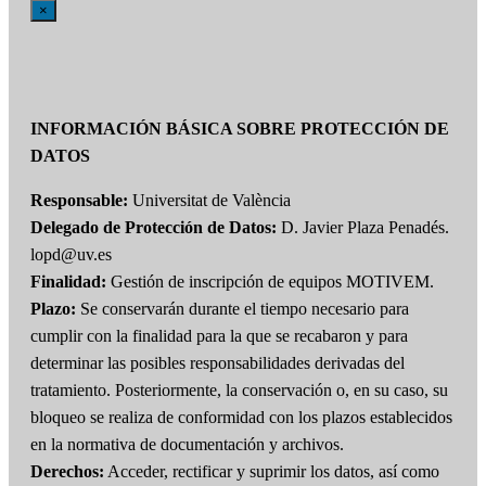
×
INFORMACIÓN BÁSICA SOBRE PROTECCIÓN DE
DATOS
Responsable:
Universitat de València
Delegado de Protección de Datos:
D. Javier Plaza Penadés.
lopd@uv.es
Finalidad:
Gestión de inscripción de equipos MOTIVEM.
Plazo:
Se conservarán durante el tiempo necesario para
cumplir con la finalidad para la que se recabaron y para
determinar las posibles responsabilidades derivadas del
tratamiento. Posteriormente, la conservación o, en su caso, su
bloqueo se realiza de conformidad con los plazos establecidos
en la normativa de documentación y archivos.
Derechos:
Acceder, rectificar y suprimir los datos, así como