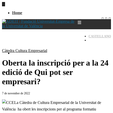
Home
CASTELLANO
VALENCIÀ
Càtedra Cultura Empresarial
Home
Oberta la inscripció per a la 24
edició de Qui pot ser
empresari?
7 de novembre de 2022
La Càtedra de Cultura Empresarial de la Universitat de
València ha obert les inscripcions per al programa formatiu