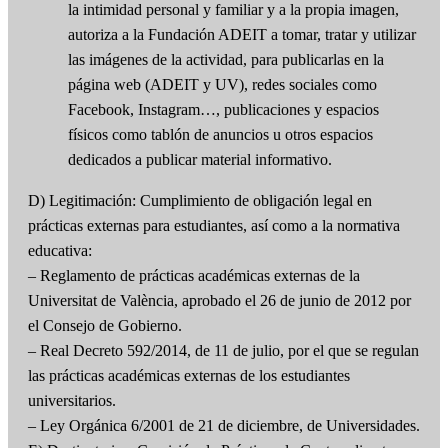
la intimidad personal y familiar y a la propia imagen,
autoriza a la Fundación ADEIT a tomar, tratar y utilizar
las imágenes de la actividad, para publicarlas en la
página web (ADEIT y UV), redes sociales como
Facebook, Instagram…, publicaciones y espacios
físicos como tablón de anuncios u otros espacios
dedicados a publicar material informativo.
D) Legitimación: Cumplimiento de obligación legal en
prácticas externas para estudiantes, así como a la normativa
educativa:
– Reglamento de prácticas académicas externas de la
Universitat de València, aprobado el 26 de junio de 2012 por
el Consejo de Gobierno.
– Real Decreto 592/2014, de 11 de julio, por el que se regulan
las prácticas académicas externas de los estudiantes
universitarios.
– Ley Orgánica 6/2001 de 21 de diciembre, de Universidades.