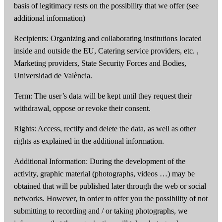
basis of legitimacy rests on the possibility that we offer (see
additional information)
Recipients: Organizing and collaborating institutions located
inside and outside the EU, Catering service providers, etc. ,
Marketing providers, State Security Forces and Bodies,
Universidad de València.
Term: The user’s data will be kept until they request their
withdrawal, oppose or revoke their consent.
Rights: Access, rectify and delete the data, as well as other
rights as explained in the additional information.
Additional Information: During the development of the
activity, graphic material (photographs, videos …) may be
obtained that will be published later through the web or social
networks. However, in order to offer you the possibility of not
submitting to recording and / or taking photographs, we