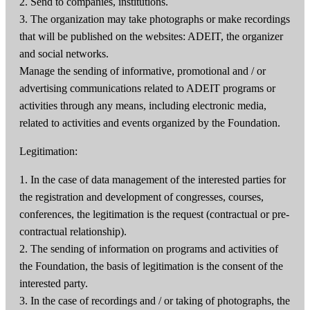
2. Send to companies, institutions.
3. The organization may take photographs or make recordings
that will be published on the websites: ADEIT, the organizer
and social networks.
Manage the sending of informative, promotional and / or
advertising communications related to ADEIT programs or
activities through any means, including electronic media,
related to activities and events organized by the Foundation.
Legitimation:
1. In the case of data management of the interested parties for
the registration and development of congresses, courses,
conferences, the legitimation is the request (contractual or pre-
contractual relationship).
2. The sending of information on programs and activities of
the Foundation, the basis of legitimation is the consent of the
interested party.
3. In the case of recordings and / or taking of photographs, the