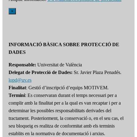
×
INFORMACIÓ BÀSICA SOBRE PROTECCIÓ DE
DADES
Responsable:
Universitat de València
Delegat de Protecció de Dades:
Sr. Javier Plaza Penadés.
lopd@uv.es
Finalitat
: Gestió d’inscripció d’equips MOTIVEM.
Termini
: Es conservaran durant el temps necessari per a
complir amb la finalitat per a la qual es van recaptar i per a
determinar les possibles responsabilitats derivades del
tractament. Posteriorment, la conservació o, en el seu cas, el
seu bloqueig es realitza de conformitat amb els terminis
establits en la normativa de documentació i arxius.