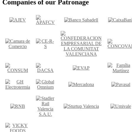
Companies of our Patronage