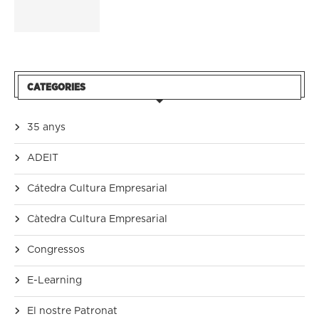
CATEGORIES
35 anys
ADEIT
Cátedra Cultura Empresarial
Càtedra Cultura Empresarial
Congressos
E-Learning
El nostre Patronat