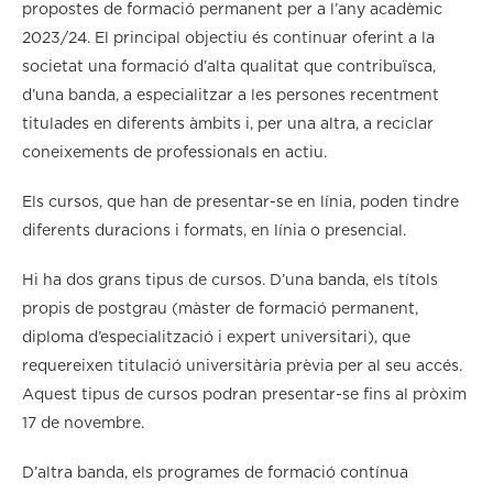
propostes de formació permanent per a l’any acadèmic
2023/24. El principal objectiu és continuar oferint a la
societat una formació d’alta qualitat que contribuïsca,
d’una banda, a especialitzar a les persones recentment
titulades en diferents àmbits i, per una altra, a reciclar
coneixements de professionals en actiu.
Els cursos, que han de presentar-se en línia, poden tindre
diferents duracions i formats, en línia o presencial.
Hi ha dos grans tipus de cursos. D’una banda, els títols
propis de postgrau (màster de formació permanent,
diploma d’especialització i expert universitari), que
requereixen titulació universitària prèvia per al seu accés.
Aquest tipus de cursos podran presentar-se fins al pròxim
17 de novembre.
D’altra banda, els programes de formació contínua