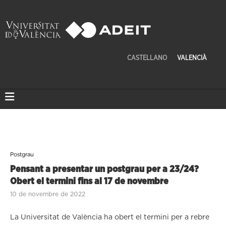
CASTELLANO
VALENCIÀ
Postgrau
Pensant a presentar un postgrau per a 23/24?
Obert el termini fins al 17 de novembre
10 de novembre de 2022
La Universitat de València ha obert el termini per a rebre