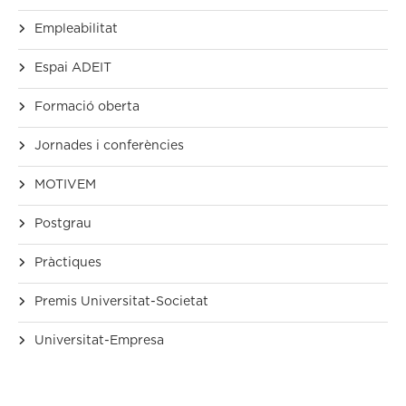
Empleabilitat
Espai ADEIT
Formació oberta
Jornades i conferències
MOTIVEM
Postgrau
Pràctiques
Premis Universitat-Societat
Universitat-Empresa