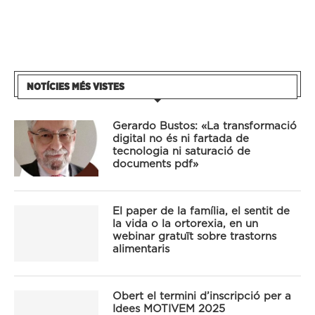
NOTÍCIES MÉS VISTES
Gerardo Bustos: «La transformació
digital no és ni fartada de
tecnologia ni saturació de
documents pdf»
El paper de la família, el sentit de
la vida o la ortorexia, en un
webinar gratuït sobre trastorns
alimentaris
Obert el termini d’inscripció per a
Idees MOTIVEM 2025