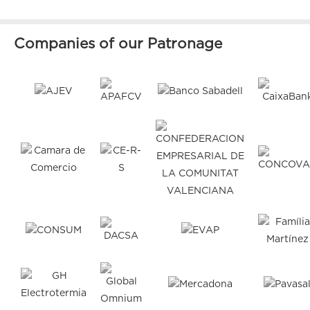
Companies of our Patronage