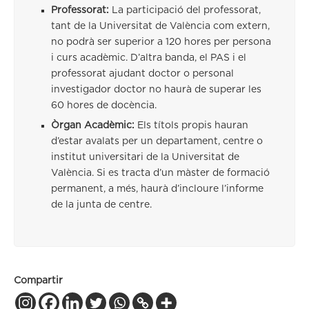
Professorat:
La participació del professorat,
tant de la Universitat de València com extern,
no podrà ser superior a 120 hores per persona
i curs acadèmic. D’altra banda, el PAS i el
professorat ajudant doctor o personal
investigador doctor no haurà de superar les
60 hores de docència.
Òrgan Acadèmic:
Els títols propis hauran
d’estar avalats per un departament, centre o
institut universitari de la Universitat de
València. Si es tracta d’un màster de formació
permanent, a més, haurà d’incloure l’informe
de la junta de centre.
Compartir