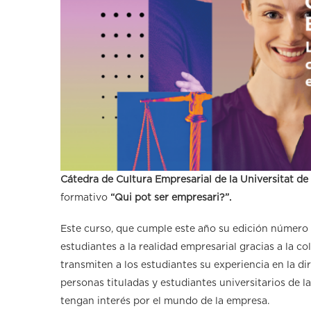
Cátedra de Cultura Empresarial de la Universitat de
formativo
“Qui pot ser empresari?”.
Este curso, que cumple este año su edición número v
estudiantes a la realidad empresarial gracias a la 
transmiten a los estudiantes su experiencia en la d
personas tituladas y estudiantes universitarios de l
tengan interés por el mundo de la empresa.