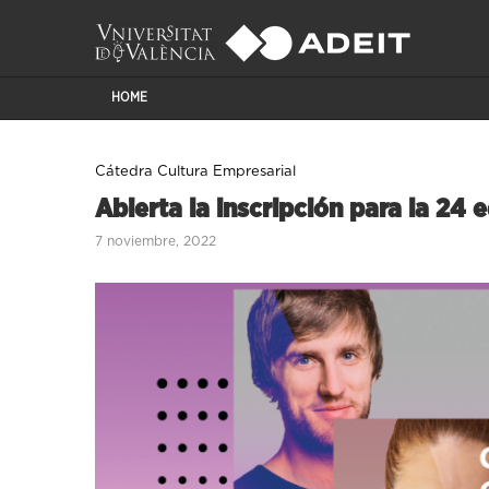
HOME
Cátedra Cultura Empresarial
Abierta la inscripción para la 24 
7 noviembre, 2022