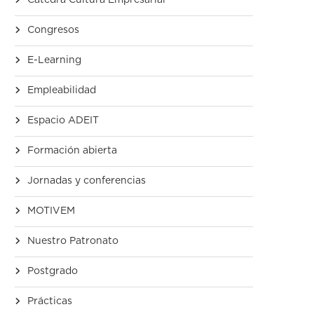
Cátedra Cultura Empresarial
Congresos
E-Learning
Empleabilidad
Espacio ADEIT
Formación abierta
Jornadas y conferencias
MOTIVEM
Nuestro Patronato
Postgrado
Prácticas