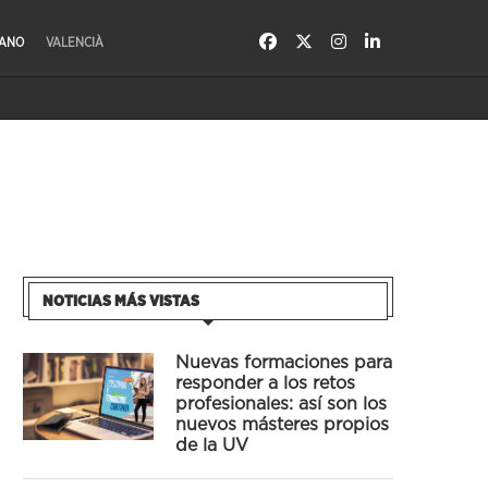
LANO
VALENCIÀ
NOTICIAS MÁS VISTAS
Nuevas formaciones para
responder a los retos
profesionales: así son los
nuevos másteres propios
de la UV