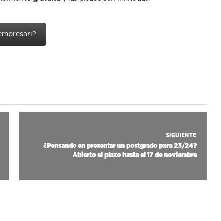
 empresari?
SIGUIENTE
¿Pensando en presentar un postgrado para 23/24?
Abierto el plazo hasta el 17 de noviembre