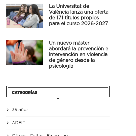
La Universitat de
València lanza una oferta
de 171 títulos propios
para el curso 2026-2027
Un nuevo máster
abordará la prevención e
intervención en violencia
de género desde la
psicología
CATEGORÍAS
35 años
ADEIT