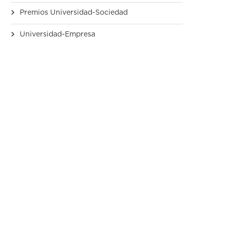
Premios Universidad-Sociedad
Universidad-Empresa