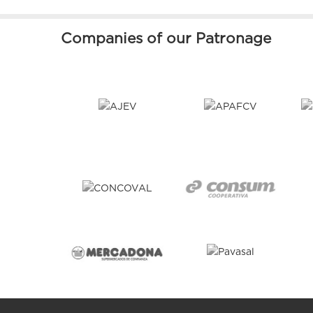
Companies of our Patronage