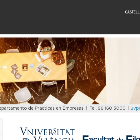
CASTEL
partamento de Prácticas en Empresas | Tel. 96 160 3000 |
uvp