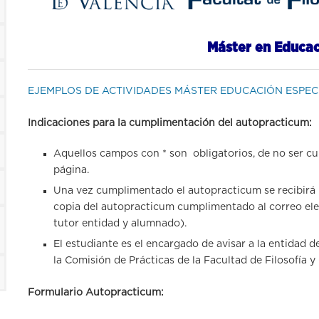
Máster en Educac
EJEMPLOS DE ACTIVIDADES MÁSTER EDUCACIÓN ESPEC
Indicaciones para la cumplimentación del autopracticum:
Aquellos campos con * son obligatorios, de no ser cu
página.
Una vez cumplimentado el autopracticum se recibirá 
copia del autopracticum cumplimentado al correo ele
tutor entidad y alumnado).
El estudiante es el encargado de avisar a la entidad 
la Comisión de Prácticas de la Facultad de Filosofía y
Formulario Autopracticum: