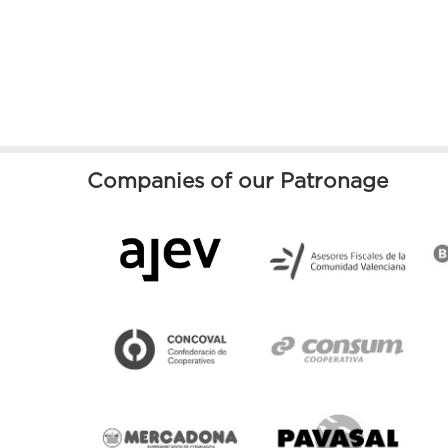
Companies of our Patronage