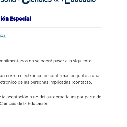
ión Especial
IAL
mplimentados no se podrá pasar a la siguiente
un correo electrónico de confirmación junto a una
ctrónico de las personas implicadas (contacto,
de la aceptación o no del autopracticum por parte de
 Ciencias de la Educación.