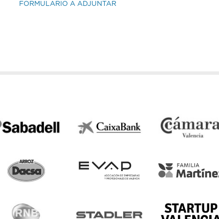
FORMULARIO A ADJUNTAR