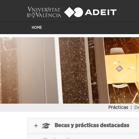
HOME
Prácticas
| De
Becas y prácticas destacadas