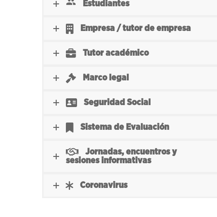
Estudiantes
Empresa / tutor de empresa
Tutor académico
Marco legal
Seguridad Social
Sistema de Evaluación
Jornadas, encuentros y
sesiones informativas
Coronavirus