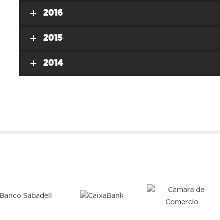
2016
2015
2014