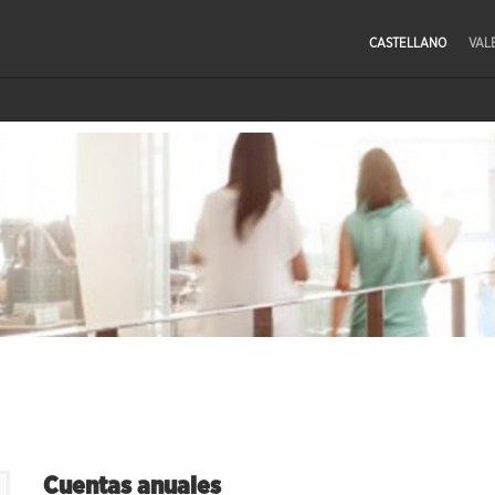
CASTELLANO
VAL
Cuentas anuales