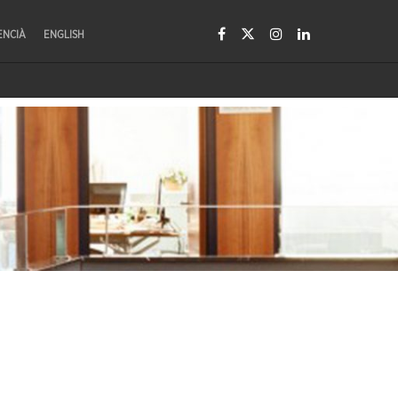
ENCIÀ
ENGLISH