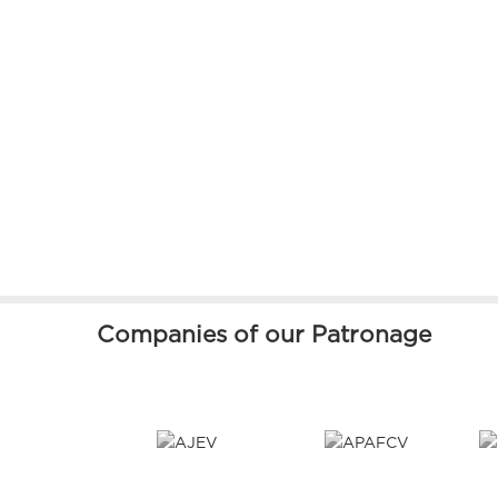
Companies of our Patronage