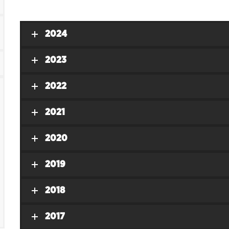
2024
2023
2022
2021
2020
2019
2018
2017