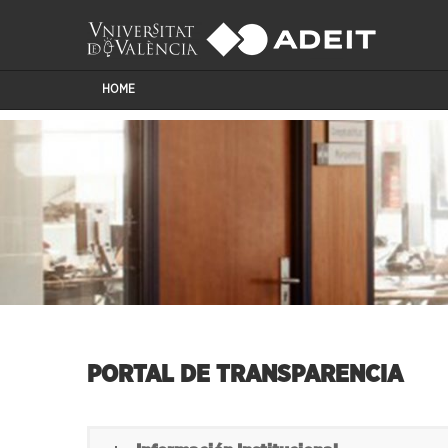
HOME
PORTAL DE TRANSPARENCIA