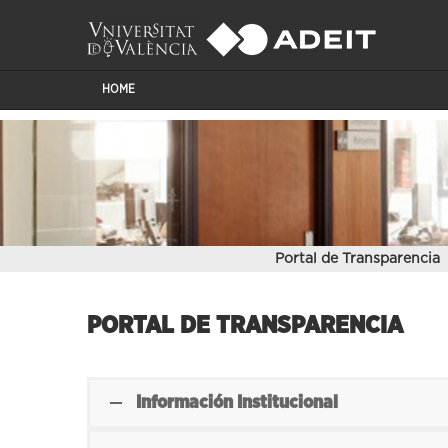
HOME
Portal de Transparencia
PORTAL DE TRANSPARENCIA
Información Institucional