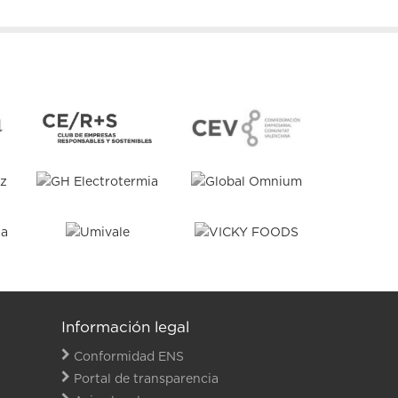
Información legal
Conformidad ENS
Portal de transparencia