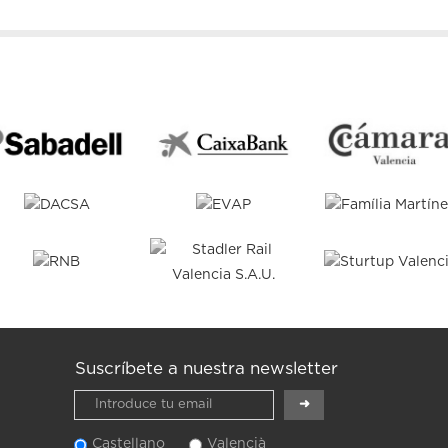
Suscríbete a nuestra newsletter
Castellano
Valencià