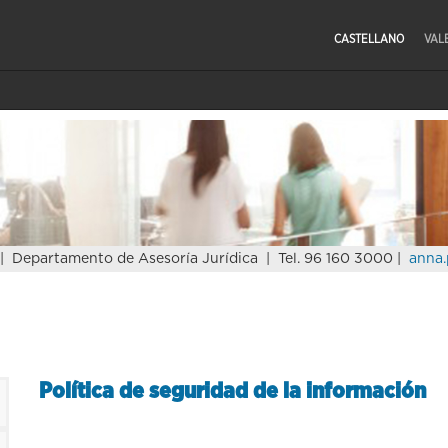
CASTELLANO
VAL
| Departamento de Asesoría Jurídica | Tel. 96 160 3000 |
anna.
Política de seguridad de la información