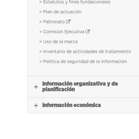
> Estatutos y fines fundacionales
> Plan de actuación
> Patronato
> Comisión Ejecutiva
> Uso de la marca
> Inventario de actividades de tratamiento
> Política de seguridad de la información
Información organizativa y de
planificación
Información económica