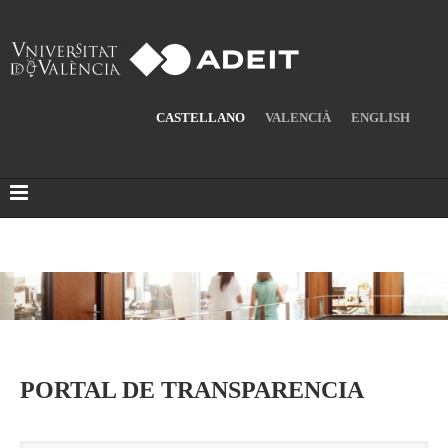
CASTELLANO
VALENCIÀ
ENGLISH
PORTAL DE TRANSPARENCIA