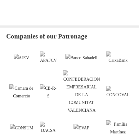
Companies of our Patronage