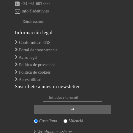
+34 961 603 000
info@adeituv.es
Dónde estamos
Información legal
Conformidad ENS
Portal de transparencia
Aviso legal
Política de privacidad
Política de cookies
Accesibilidad
Suscríbete a nuestra newsletter
Castellano
Valencià
Ver último newsletter