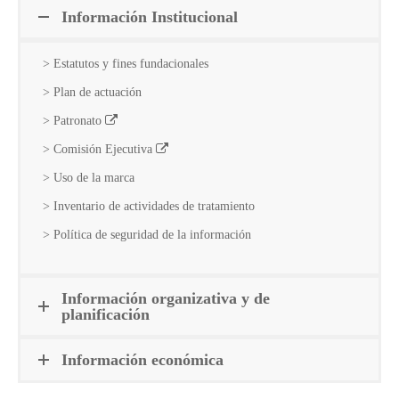
Información Institucional
> Estatutos y fines fundacionales
> Plan de actuación
> Patronato
> Comisión Ejecutiva
> Uso de la marca
> Inventario de actividades de tratamiento
> Política de seguridad de la información
Información organizativa y de
planificación
Información económica