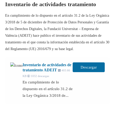
Inventario de actividades tratamiento
En cumplimiento de lo dispuesto en el artículo 31.2 de la Ley Orgánica
3/2018 de 5 de diciembre de Protección de Datos Personales y Garantía
de los Derechos Digitales, la Fundació Universitat – Empresa de
València (ADEIT) hace publico el inventario de sus actividades de
tratamiento en el que consta la información establecida en el artículo 30
del Reglamento (UE) 2016/679 y su base legal.
Inventario de actividades de
Descargar
tratamiento ADEIT
403.66
KB
1032 descargas
En cumplimiento de lo
dispuesto en el artículo 31.2 de
la Ley Orgánica 3/2018 de...