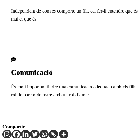
Independent de com es comporte un fill, cal fer-li entendre que és 
mai el què és.
Comunicació
És molt important tindre una comunicació adequada amb els fills i
rol de pare o de mare amb un rol d’amic.
Compartir