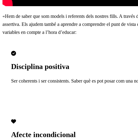
«Hem de saber que som models i referents dels nostres fills. A través
assertiva. Els ajudem també a aprendre a comprendre el punt de vista d
variables en compte a l’hora d’educar:
Disciplina positiva
Ser coherents i ser consistents. Saber què es pot posar com una n
Afecte incondicional