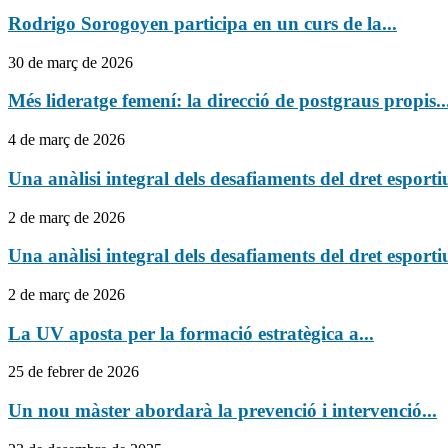
Rodrigo Sorogoyen participa en un curs de la...
30 de març de 2026
Més lideratge femení: la direcció de postgraus propis..
4 de març de 2026
Una anàlisi integral dels desafiaments del dret esportiu
2 de març de 2026
Una anàlisi integral dels desafiaments del dret esportiu
2 de març de 2026
La UV aposta per la formació estratègica a...
25 de febrer de 2026
Un nou màster abordarà la prevenció i intervenció...