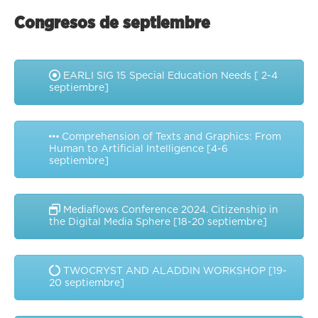
Congresos de septiembre
EARLI SIG 15 Special Education Needs [ 2-4
septiembre]
Comprehension of Texts and Graphics: From
Human to Artificial Intelligence [4-6
septiembre]
Mediaflows Conference 2024. Citizenship in
the Digital Media Sphere [18-20 septiembre]
TWOCRYST AND ALADDIN WORKSHOP [19-
20 septiembre]