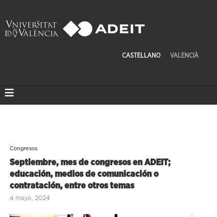
CASTELLANO
VALENCIÀ
Congresos
Septiembre, mes de congresos en ADEIT;
educación, medios de comunicación o
contratación, entre otros temas
4 mayo, 2024