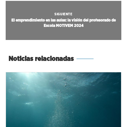
SIGUIENTE
El emprendimiento en las aulas: la visión del profesorado de
Escola MOTIVEM 2024
Noticias relacionadas