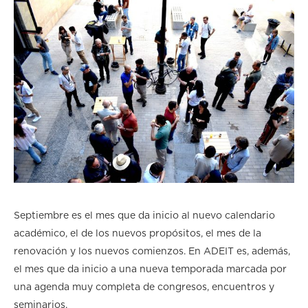
Septiembre es el mes que da inicio al nuevo calendario
académico, el de los nuevos propósitos, el mes de la
renovación y los nuevos comienzos. En ADEIT es, además,
el mes que da inicio a una nueva temporada marcada por
una agenda muy completa de congresos, encuentros y
seminarios.