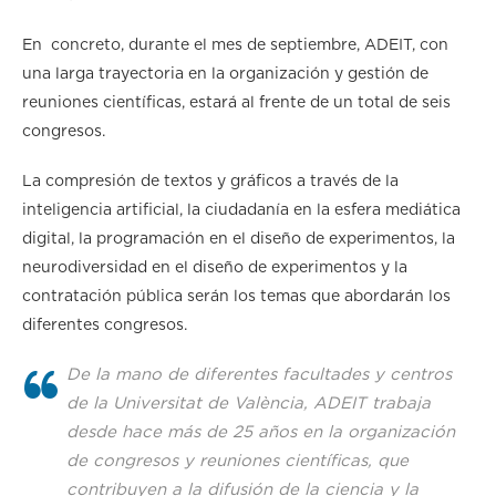
En concreto, durante el mes de septiembre, ADEIT, con
una larga trayectoria en la organización y gestión de
reuniones científicas, estará al frente de un total de seis
congresos.
La compresión de textos y gráficos a través de la
inteligencia artificial, la ciudadanía en la esfera mediática
digital, la programación en el diseño de experimentos, la
neurodiversidad en el diseño de experimentos y la
contratación pública serán los temas que abordarán los
diferentes congresos.
De la mano de diferentes facultades y centros
de la Universitat de València, ADEIT trabaja
desde hace más de 25 años en la organización
de congresos y reuniones científicas, que
contribuyen a la difusión de la ciencia y la