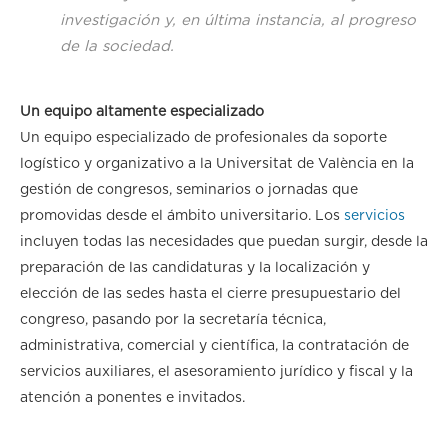
investigación y, en última instancia, al progreso
de la sociedad.
Un equipo altamente especializado
Un equipo especializado de profesionales da soporte
logístico y organizativo a la Universitat de València en la
gestión de congresos, seminarios o jornadas que
promovidas desde el ámbito universitario. Los
servicios
incluyen todas las necesidades que puedan surgir, desde la
preparación de las candidaturas y la localización y
elección de las sedes hasta el cierre presupuestario del
congreso, pasando por la secretaría técnica,
administrativa, comercial y científica, la contratación de
servicios auxiliares, el asesoramiento jurídico y fiscal y la
atención a ponentes e invitados.