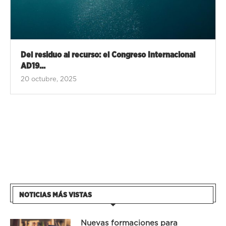
Del residuo al recurso: el Congreso Internacional
AD19...
20 octubre, 2025
NOTICIAS MÁS VISTAS
Nuevas formaciones para