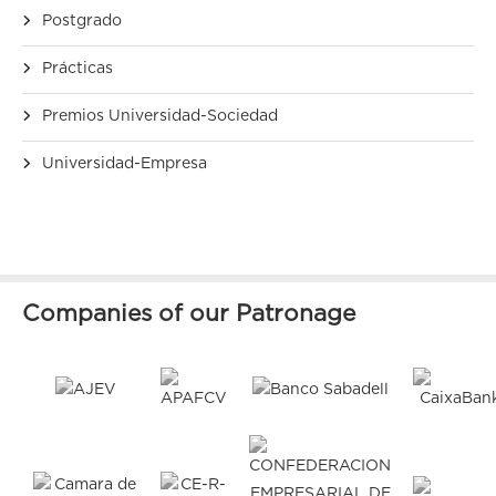
Postgrado
Prácticas
Premios Universidad-Sociedad
Universidad-Empresa
Companies of our Patronage