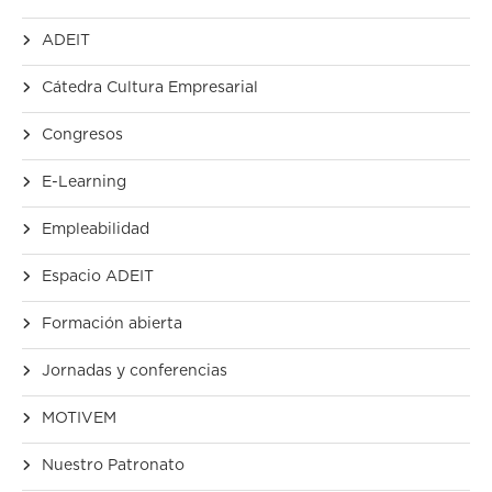
ADEIT
Cátedra Cultura Empresarial
Congresos
E-Learning
Empleabilidad
Espacio ADEIT
Formación abierta
Jornadas y conferencias
MOTIVEM
Nuestro Patronato