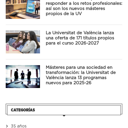
responder a los retos profesionales:
así son los nuevos másteres
propios de la UV
La Universitat de València lanza
una oferta de 171 títulos propios
para el curso 2026-2027
Másteres para una sociedad en
transformación: la Universitat de
València lanza 13 programas
nuevos para 2025-26
CATEGORÍAS
35 años