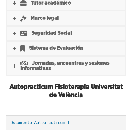
Tutor académico
Marco legal
Seguridad Social
Sistema de Evaluación
Jornadas, encuentros y sesiones
informativas
Autopracticum Fisioterapia Universitat
de València
Documento Autoprácticum I