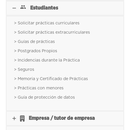
Estudiantes
> Solicitar prácticas curriculares
> Solicitar prácticas extracurriculares
> Guías de prácticas
> Postgrados Propios
> Incidencias durante la Práctica
> Seguros
> Memoria y Certificado de Prácticas
> Prácticas con menores
> Guía de protección de datos
Empresa / tutor de empresa