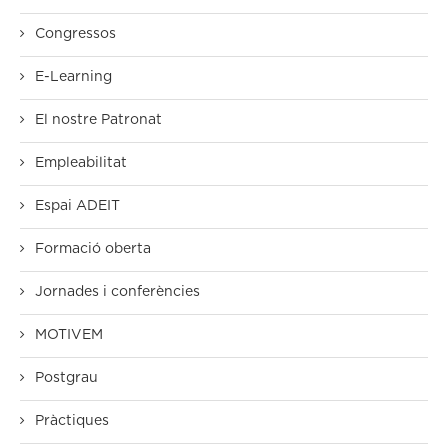
Congressos
E-Learning
El nostre Patronat
Empleabilitat
Espai ADEIT
Formació oberta
Jornades i conferències
MOTIVEM
Postgrau
Pràctiques