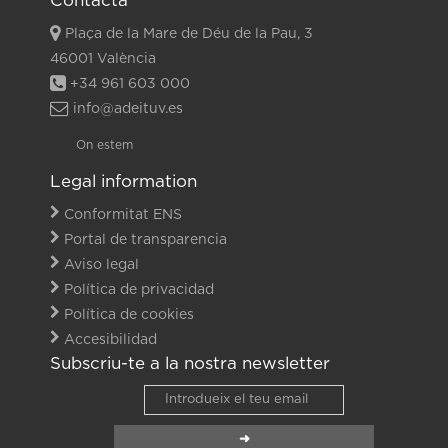
Contacta
Plaça de la Mare de Déu de la Pau, 3
46001 València
+34 961 603 000
info@adeituv.es
On estem
Legal information
Conformitat ENS
Portal de transparencia
Aviso legal
Política de privacidad
Política de cookies
Accesibilidad
Subscriu-te a la nostra newsletter