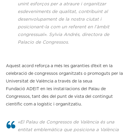
unint esforços per a atraure i organitzar
esdeveniments de qualitat, contribuint al
desenvolupament de la nostra ciutat i
posicionant-la com un referent en l’àmbit
congressual». Sylvia Andrés, directora de
Palacio de Congressos.
Aquest acord reforça a més les garanties d’èxit en la
celebració de congressos organitzats o promoguts per la
Universitat de València a través de la seua
Fundació ADEIT en les instal·lacions del Palau de
Congressos, tant des del punt de vista del contingut
científic com a logístic i organitzatiu.
«El Palau de Congressos de València és una
entitat emblemàtica que posiciona a València