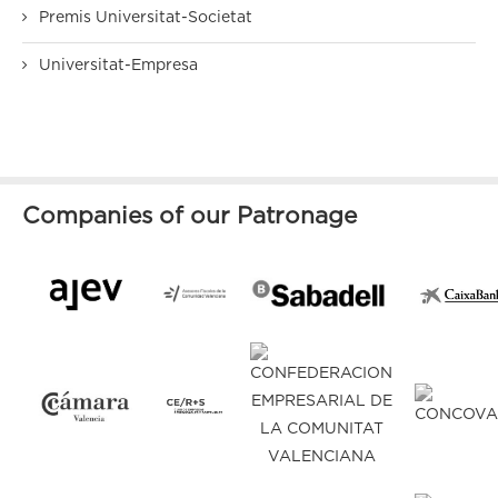
Premis Universitat-Societat
Universitat-Empresa
Companies of our Patronage