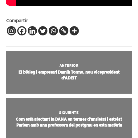
Compartir
ANTERIOR
El biòleg i empresari Damià Tormo, nou vicepresident
d’ADEIT
SIGUIENTE
Com està afectant la DANA en termes d’ansietat i estrés?
Parlem amb una professora del postgrau en esta matèria