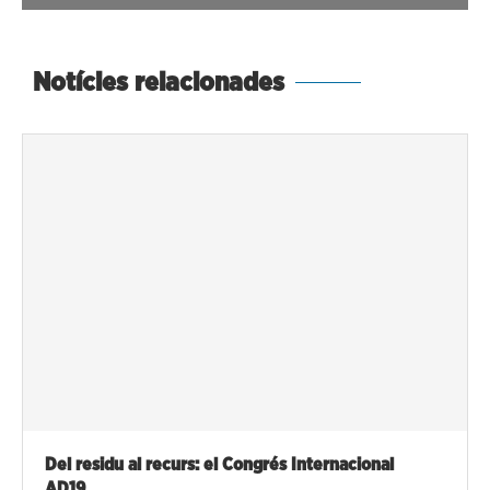
Notícies relacionades
Del residu al recurs: el Congrés Internacional
AD19...