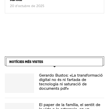
20 d'octubre de 2025
NOTÍCIES MÉS VISTES
Gerardo Bustos: «La transformació
digital no és ni fartada de
tecnologia ni saturació de
documents pdf»
El paper de la família, el sentit de