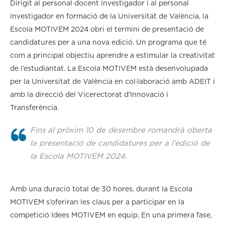
Dirigit al personal docent investigador i al personal
investigador en formació de la Universitat de València, la
Escola MOTIVEM 2024 obri el termini de presentació de
candidatures per a una nova edició. Un programa que té
com a principal objectiu aprendre a estimular la creativitat
de l’estudiantat. La Escola MOTIVEM està desenvolupada
per la Universitat de València en col·laboració amb ADEIT i
amb la direcció del Vicerectorat d’Innovació i
Transferència.
Fins al pròxim 10 de desembre romandrà oberta
la presentació de candidatures per a l’edició de
la Escola MOTIVEM 2024.
Amb una duració total de 30 hores, durant la Escola
MOTIVEM s’oferiran les claus per a participar en la
competició Idees MOTIVEM en equip. En una primera fase,