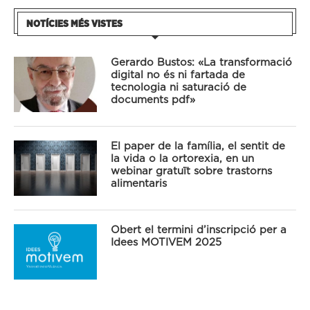
NOTÍCIES MÉS VISTES
Gerardo Bustos: «La transformació
digital no és ni fartada de
tecnologia ni saturació de
documents pdf»
El paper de la família, el sentit de
la vida o la ortorexia, en un
webinar gratuït sobre trastorns
alimentaris
Obert el termini d’inscripció per a
Idees MOTIVEM 2025