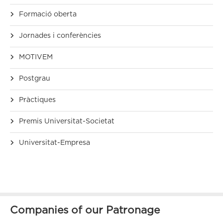
Formació oberta
Jornades i conferències
MOTIVEM
Postgrau
Pràctiques
Premis Universitat-Societat
Universitat-Empresa
Companies of our Patronage