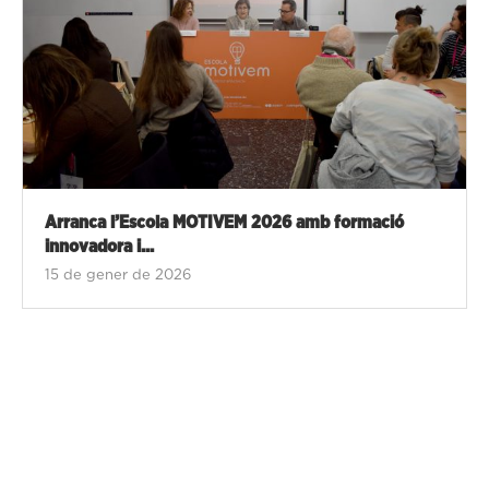
Arranca l’Escola MOTIVEM 2026 amb formació
innovadora i...
15 de gener de 2026