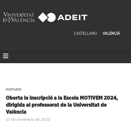
CASTELLANO
VALENCIÀ
MOTIVEM
Oberta la inscripció a la Escola MOTIVEM 2024,
dirigida al professorat de la Universitat de
València
27 de novembre de 2023