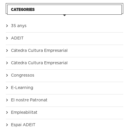
CATEGORIES
35 anys
ADEIT
Cátedra Cultura Empresarial
Càtedra Cultura Empresarial
Congressos
E-Learning
El nostre Patronat
Empleabilitat
Espai ADEIT