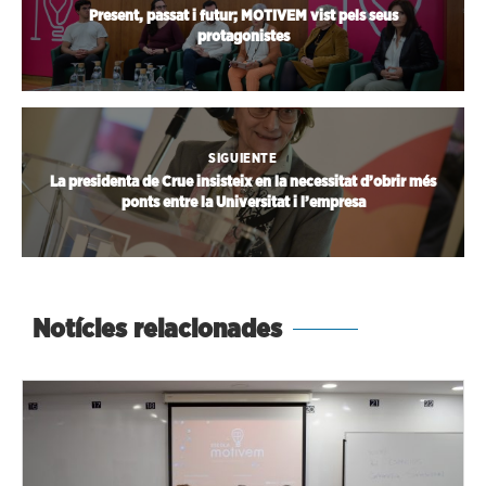
Present, passat i futur; MOTIVEM vist pels seus
protagonistes
SIGUIENTE
La presidenta de Crue insisteix en la necessitat d’obrir més
ponts entre la Universitat i l’empresa
Notícies relacionades