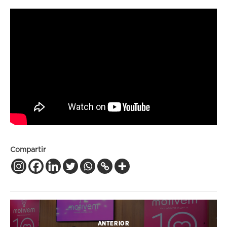
Compartir
ANTERIOR