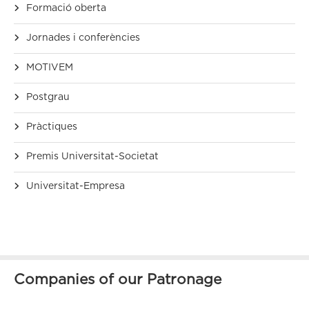
Formació oberta
Jornades i conferències
MOTIVEM
Postgrau
Pràctiques
Premis Universitat-Societat
Universitat-Empresa
Companies of our Patronage