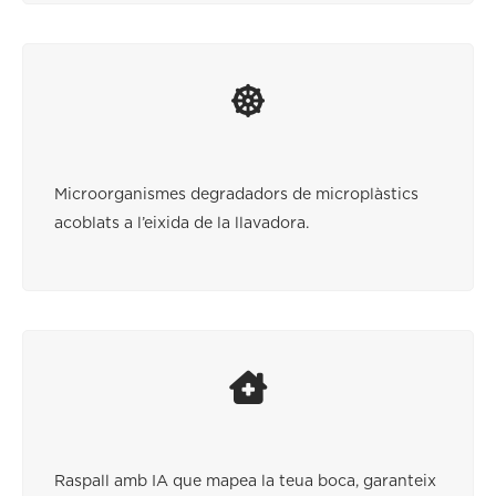
Microorganismes degradadors de microplàstics
acoblats a l’eixida de la llavadora.
Raspall amb IA que mapea la teua boca, garanteix