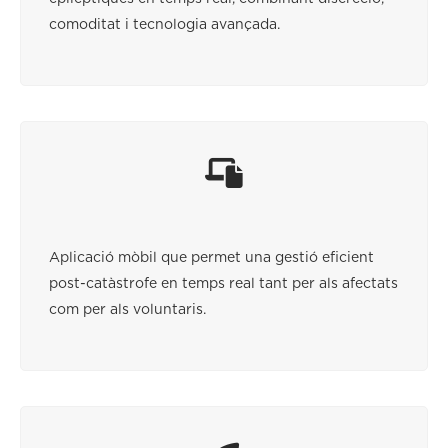
comoditat i tecnologia avançada.
Aplicació mòbil que permet una gestió eficient
post-catàstrofe en temps real tant per als afectats
com per als voluntaris.