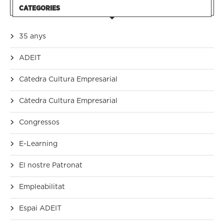
CATEGORIES
35 anys
ADEIT
Cátedra Cultura Empresarial
Càtedra Cultura Empresarial
Congressos
E-Learning
El nostre Patronat
Empleabilitat
Espai ADEIT