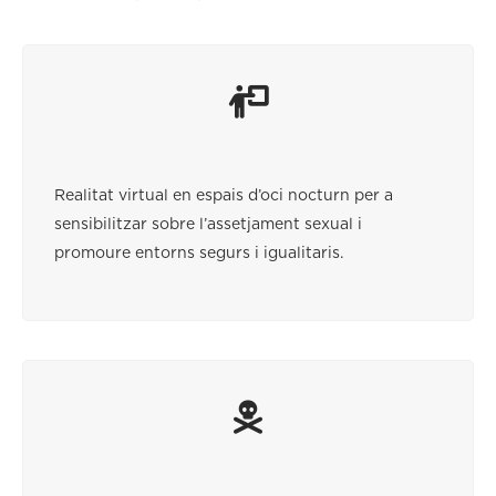
Realitat virtual en espais d’oci nocturn per a
sensibilitzar sobre l’assetjament sexual i
promoure entorns segurs i igualitaris.