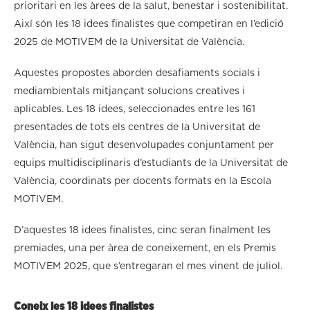
prioritari en les àrees de la salut, benestar i sostenibilitat.
Així són les 18 idees finalistes que competiran en l’edició
2025 de MOTIVEM de la Universitat de València.
Aquestes propostes aborden desafiaments socials i
mediambientals mitjançant solucions creatives i
aplicables. Les 18 idees, seleccionades entre les 161
presentades de tots els centres de la Universitat de
València, han sigut desenvolupades conjuntament per
equips multidisciplinaris d’estudiants de la Universitat de
València, coordinats per docents formats en la Escola
MOTIVEM.
D’aquestes 18 idees finalistes, cinc seran finalment les
premiades, una per àrea de coneixement, en els Premis
MOTIVEM 2025, que s’entregaran el mes vinent de juliol.
Coneix les 18 idees finalistes