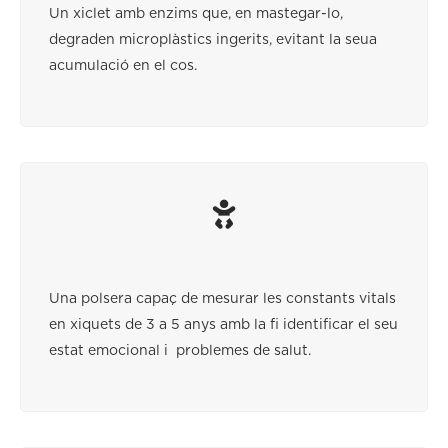
Un xiclet amb enzims que, en mastegar-lo,
degraden microplàstics ingerits, evitant la seua
acumulació en el cos.
Una polsera capaç de mesurar les constants vitals
en xiquets de 3 a 5 anys amb la fi identificar el seu
estat emocional i problemes de salut.