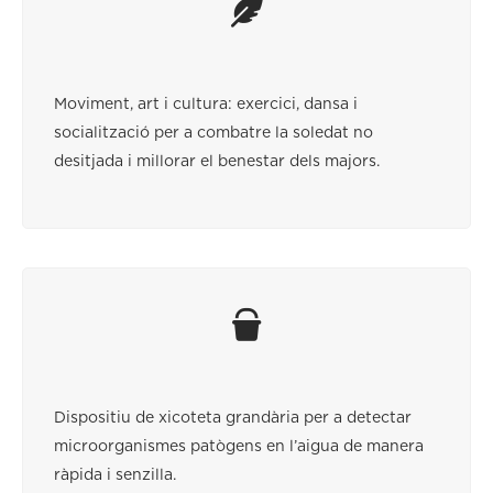
Moviment, art i cultura: exercici, dansa i
socialització per a combatre la soledat no
desitjada i millorar el benestar dels majors.
Dispositiu de xicoteta grandària per a detectar
microorganismes patògens en l’aigua de manera
ràpida i senzilla.