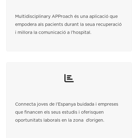
Multidisciplinary APProach és una aplicació que
empodera als pacients durant la seua recuperació
i millora la comunicació a l’hospital.
Connecta joves de l’Espanya buidada i empreses
que financen els seus estudis i oferisquen
oportunitats laborals en la zona d’origen.