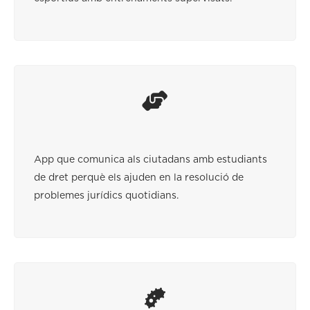
App que comunica als ciutadans amb estudiants
de dret perquè els ajuden en la resolució de
problemes jurídics quotidians.