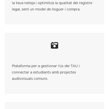
la teua neteja i optimitza la qualitat del registre
legal, sent un model de lloguer i compra.
Plataforma per a gestionar l’ús del TAU i
connectar a estudiants amb projectes
audiovisuals comuns.