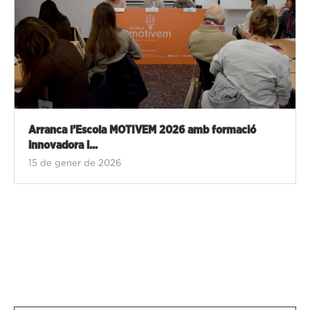
Arranca l’Escola MOTIVEM 2026 amb formació
innovadora i...
15 de gener de 2026