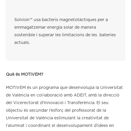
Solvion™ usa bacteris magnetotàctiques per a
emmagatzemar energia solar de manera
sostenible i superar les limitacions de les bateries
actuals.
Què és MOTIVEM?
MOTIVEM és un programa que desenvolupa la Universitat
de València en col·laboració amb ADEIT, amb la direcció
del Vicerectorat d’Innovació i Transferència. El seu
objectiu és secundar l’esforç del professorat de la
Universitat de València estimulant la creativitat de
l’alumnat i coordinant el desenvolupament d’idees en