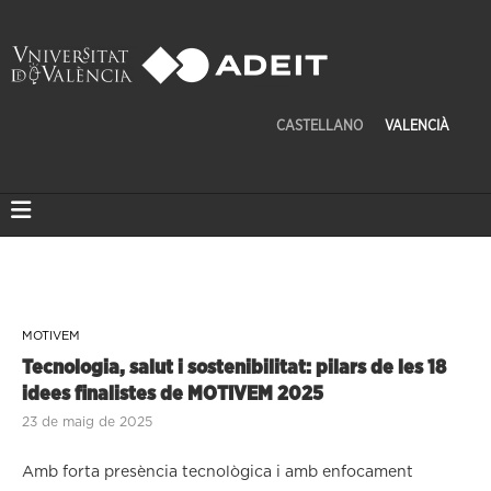
CASTELLANO
VALENCIÀ
MOTIVEM
Tecnologia, salut i sostenibilitat: pilars de les 18
idees finalistes de MOTIVEM 2025
23 de maig de 2025
Amb forta presència tecnològica i amb enfocament