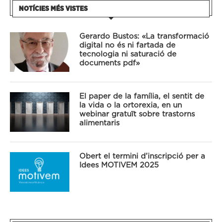
NOTÍCIES MÉS VISTES
Gerardo Bustos: «La transformació
digital no és ni fartada de
tecnologia ni saturació de
documents pdf»
El paper de la família, el sentit de
la vida o la ortorexia, en un
webinar gratuït sobre trastorns
alimentaris
Obert el termini d’inscripció per a
Idees MOTIVEM 2025