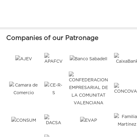
Companies of our Patronage