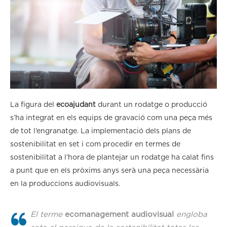
La figura del
ecoajudant
durant un rodatge o producció
s’ha integrat en els equips de gravació com una peça més
de tot l’engranatge. La implementació dels plans de
sostenibilitat en set i com procedir en termes de
sostenibilitat a l’hora de plantejar un rodatge ha calat fins
a punt que en els pròxims anys serà una peça necessària
en la produccions audiovisuals.
El terme
ecomanagement audiovisual
engloba