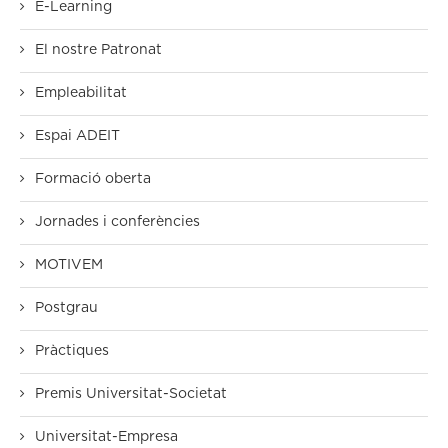
E-Learning
El nostre Patronat
Empleabilitat
Espai ADEIT
Formació oberta
Jornades i conferències
MOTIVEM
Postgrau
Pràctiques
Premis Universitat-Societat
Universitat-Empresa