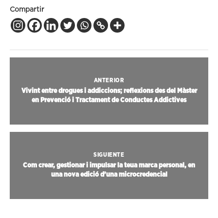
Compartir
ANTERIOR
Vivint entre drogues i addiccions; reflexions des del Màster
en Prevenció i Tractament de Conductes Addictives
SIGUIENTE
Com crear, gestionar i impulsar la teua marca personal, en
una nova edició d’una microcredencial