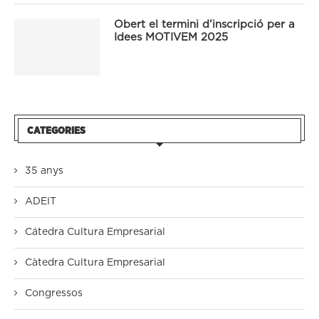
Obert el termini d’inscripció per a
Idees MOTIVEM 2025
CATEGORIES
35 anys
ADEIT
Cátedra Cultura Empresarial
Càtedra Cultura Empresarial
Congressos