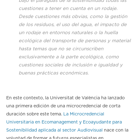
bajo el paraguas de la sostenibilidad todas las
cuestiones a tener en cuenta en un rodaje.
Desde cuestiones más obvias, como la gestión
de los residuos, el uso del agua, el impacto de
un rodaje en entornos naturales o la huella
ecológica del transporte de personas y material
hasta temas que no se circunscriben
exclusivamente a la parte ecológica, como
cuestiones sociales de inclusión e igualdad y
buenas prácticas económicas.
En este contexto, la Universitat de València ha lanzado
una primera edición de una microcredencial de corta
duración sobre este tema.
La Microcredencial
Universitaria en Ecomanagement y Ecoayudante para
Sostenibilidad aplicada al sector Audiovisual
nace con la
voluntad de formar a futuros especialistas en