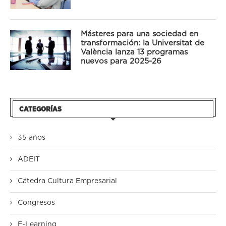
Másteres para una sociedad en
transformación: la Universitat de
València lanza 13 programas
nuevos para 2025-26
CATEGORÍAS
35 años
ADEIT
Cátedra Cultura Empresarial
Congresos
E-Learning