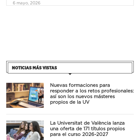
6 mayo, 2026
NOTICIAS MÁS VISTAS
Nuevas formaciones para
responder a los retos profesionales:
así son los nuevos másteres
propios de la UV
La Universitat de València lanza
una oferta de 171 títulos propios
para el curso 2026-2027