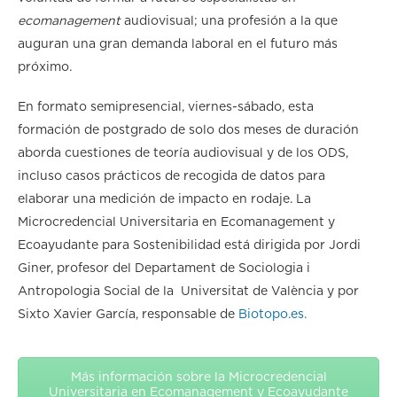
ecomanagement
audiovisual; una profesión a la que
auguran una gran demanda laboral en el futuro más
próximo.
En formato semipresencial, viernes-sábado, esta
formación de postgrado de solo dos meses de duración
aborda cuestiones de teoría audiovisual y de los ODS,
incluso casos prácticos de recogida de datos para
elaborar una medición de impacto en rodaje. La
Microcredencial Universitaria en Ecomanagement y
Ecoayudante para Sostenibilidad está dirigida por Jordi
Giner, profesor del Departament de Sociologia i
Antropologia Social de la Universitat de València y por
Sixto Xavier García, responsable de
Biotopo.es.
Más información sobre la Microcredencial
Universitaria en Ecomanagement y Ecoayudante