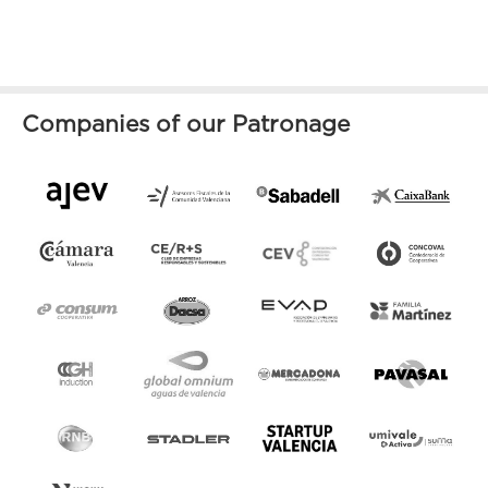
Companies of our Patronage