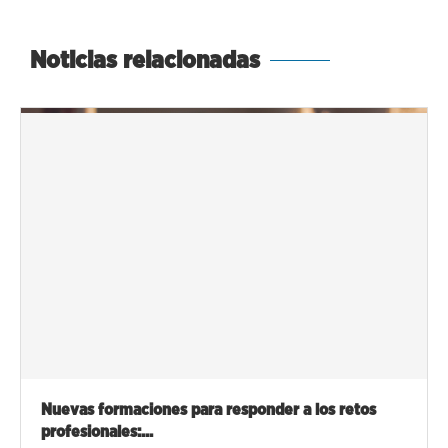
Noticias relacionadas
Nuevas formaciones para responder a los retos
profesionales:...