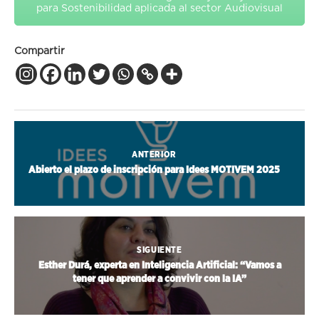
para Sostenibilidad aplicada al sector Audiovisual
Compartir
ANTERIOR
Abierto el plazo de inscripción para Idees MOTIVEM 2025
SIGUIENTE
Esther Durá, experta en Inteligencia Artificial: “Vamos a
tener que aprender a convivir con la IA”