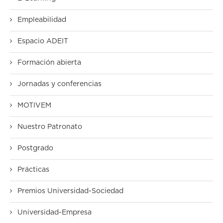
Empleabilidad
Espacio ADEIT
Formación abierta
Jornadas y conferencias
MOTIVEM
Nuestro Patronato
Postgrado
Prácticas
Premios Universidad-Sociedad
Universidad-Empresa