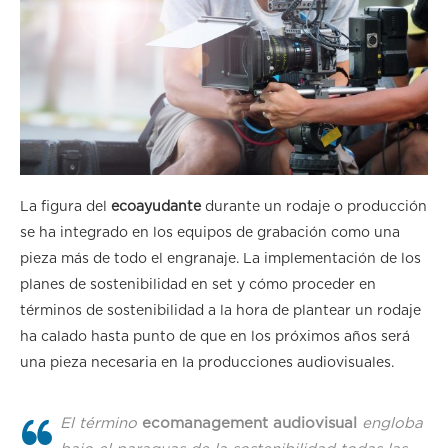
La figura del
ecoayudante
durante un rodaje o producción
se ha integrado en los equipos de grabación como una
pieza más de todo el engranaje. La implementación de los
planes de sostenibilidad en set y cómo proceder en
términos de sostenibilidad a la hora de plantear un rodaje
ha calado hasta punto de que en los próximos años será
una pieza necesaria en la producciones audiovisuales.
El término
ecomanagement audiovisual
engloba