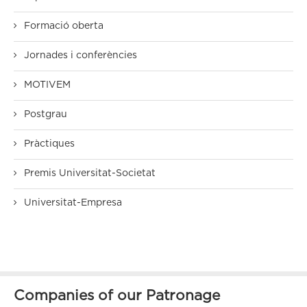
Formació oberta
Jornades i conferències
MOTIVEM
Postgrau
Pràctiques
Premis Universitat-Societat
Universitat-Empresa
Companies of our Patronage