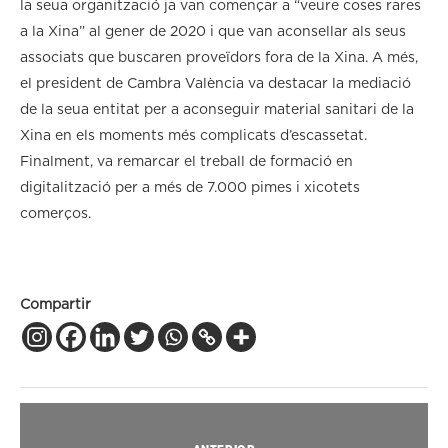
la seua organització ja van començar a “veure coses rares
a la Xina” al gener de 2020 i que van aconsellar als seus
associats que buscaren proveïdors fora de la Xina. A més,
el president de Cambra València va destacar la mediació
de la seua entitat per a aconseguir material sanitari de la
Xina en els moments més complicats d’escassetat.
Finalment, va remarcar el treball de formació en
digitalització per a més de 7.000 pimes i xicotets
comerços.
Compartir