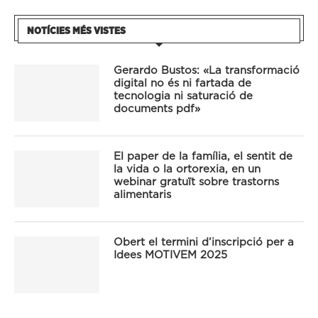
NOTÍCIES MÉS VISTES
Gerardo Bustos: «La transformació
digital no és ni fartada de
tecnologia ni saturació de
documents pdf»
El paper de la família, el sentit de
la vida o la ortorexia, en un
webinar gratuït sobre trastorns
alimentaris
Obert el termini d’inscripció per a
Idees MOTIVEM 2025