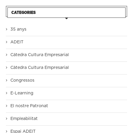
CATEGORIES
35 anys
ADEIT
Cátedra Cultura Empresarial
Càtedra Cultura Empresarial
Congressos
E-Learning
El nostre Patronat
Empleabilitat
Espai ADEIT