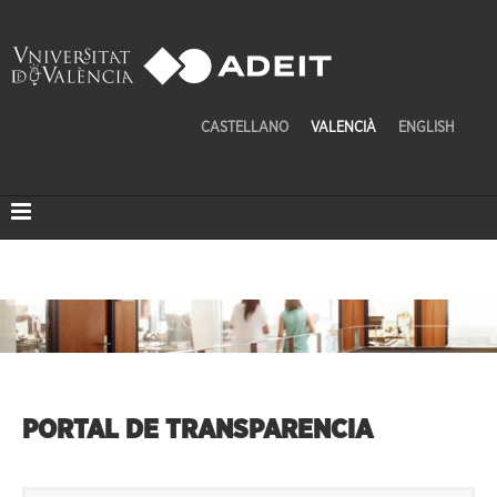
CASTELLANO
VALENCIÀ
ENGLISH
PORTAL DE TRANSPARENCIA