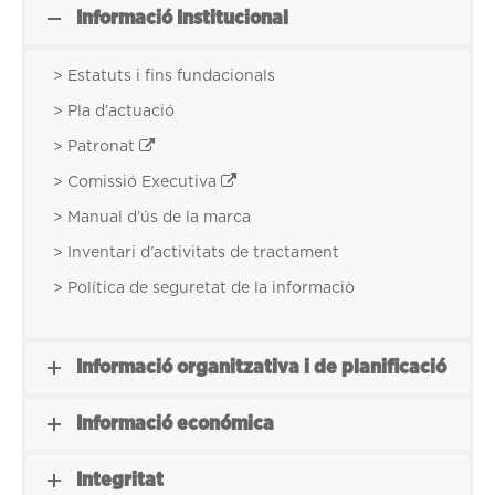
Informació Institucional
> Estatuts i fins fundacionals
> Pla d’actuació
> Patronat
> Comissió Executiva
> Manual d’ús de la marca
> Inventari d’activitats de tractament
> Política de seguretat de la informaciò
Informació organitzativa i de planificació
Informació económica
Integritat