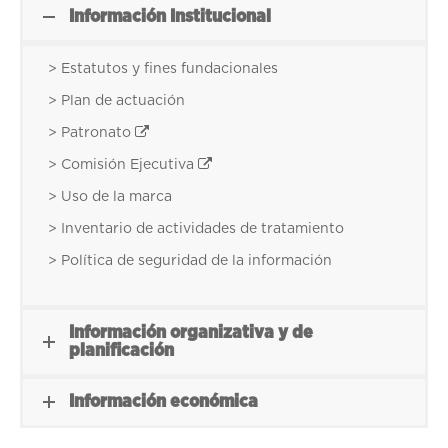
Información Institucional
> Estatutos y fines fundacionales
> Plan de actuación
> Patronato
> Comisión Ejecutiva
> Uso de la marca
> Inventario de actividades de tratamiento
> Política de seguridad de la información
Información organizativa y de
planificación
Información económica