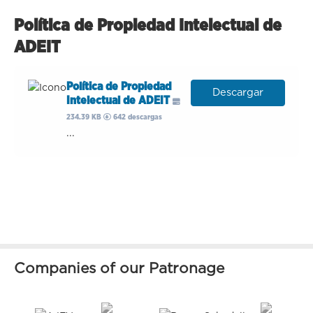
Política de Propiedad Intelectual de
ADEIT
Política de Propiedad
Descargar
Intelectual de ADEIT
234.39 KB
642 descargas
...
Companies of our Patronage