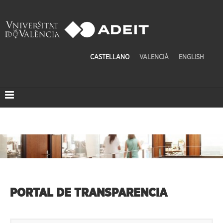
CASTELLANO
VALENCIÀ
ENGLISH
PORTAL DE TRANSPARENCIA