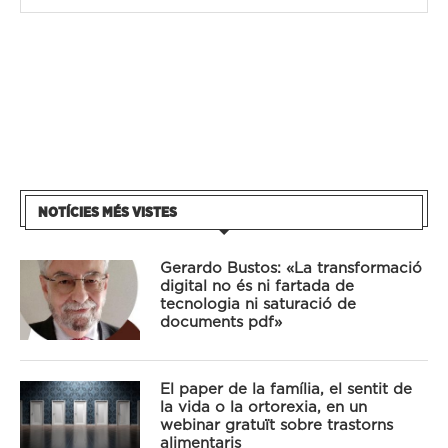
NOTÍCIES MÉS VISTES
Gerardo Bustos: «La transformació
digital no és ni fartada de
tecnologia ni saturació de
documents pdf»
El paper de la família, el sentit de
la vida o la ortorexia, en un
webinar gratuït sobre trastorns
alimentaris