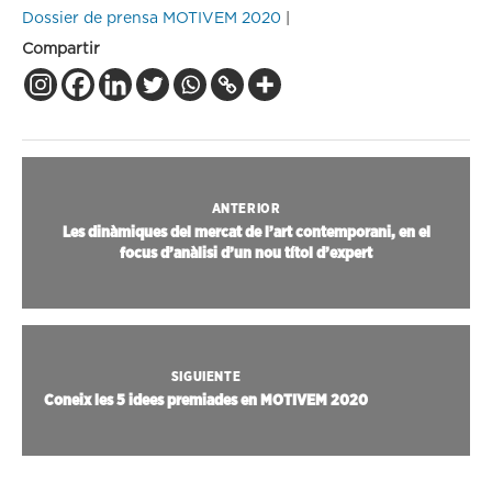
Dossier de prensa MOTIVEM 2020
|
Compartir
ANTERIOR
Les dinàmiques del mercat de l’art contemporani, en el
focus d’anàlisi d’un nou títol d’expert
SIGUIENTE
Coneix les 5 idees premiades en MOTIVEM 2020