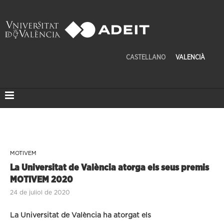
CASTELLANO
VALENCIÀ
MOTIVEM
La Universitat de València atorga els seus premis
MOTIVEM 2020
24 de juliol de 2020
La Universitat de València ha atorgat els