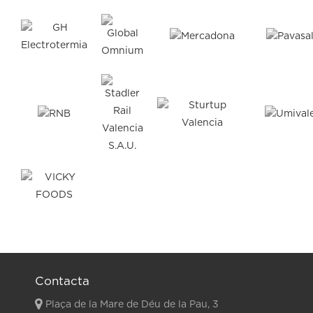
Contacta
Plaça de la Mare de Déu de la Pau, 3