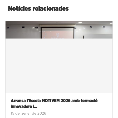
Notícies relacionades
Arranca l’Escola MOTIVEM 2026 amb formació
innovadora i...
15 de gener de 2026