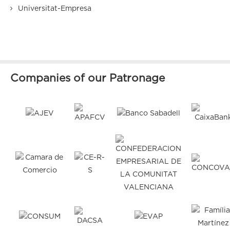
Universitat-Empresa
Companies of our Patronage