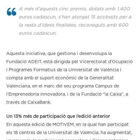
A més d’aquests cinc premis, dotats amb 1.400
euros cadascun, s’han atorgat 15 accèssits per a
la resta d’idees finalistes, reconeguts amb 600
euros cadascun.
Aquesta iniciativa, que gestiona i desenvolupa la
Fundació ADEIT, està dirigida pel Vicerectorat d’Ocupació
i Programes Formatius de la Universitat de València i
compta amb el suport econòmic de la Generalitat
Valenciana, en el marc del seu programa Campus de
l’Emprenedoria Innovadora, i de la Fundació “la Caixa”, a
través de CaixaBank.
Un 13% més de participació que l’edició anterior
En aquesta edició de MOTIVEM, en la qual han participat
els 18 centres de la Universitat de València, ha augmentat,