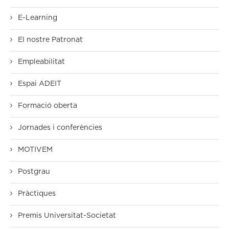
E-Learning
El nostre Patronat
Empleabilitat
Espai ADEIT
Formació oberta
Jornades i conferències
MOTIVEM
Postgrau
Pràctiques
Premis Universitat-Societat