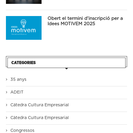
Obert el termini d’inscripció per a
Idees MOTIVEM 2025
CATEGORIES
35 anys
ADEIT
Cátedra Cultura Empresarial
Càtedra Cultura Empresarial
Congressos