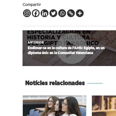
Compartir
ANTERIOR
Endinsar-se en la cultura de l’Antic Egipte, en un
diploma únic en la Comunitat Valenciana
Notícies relacionades