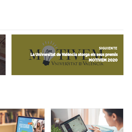
SIGUIENTE
La Universitat de València atorga els seus premis
MOTIVEM 2020