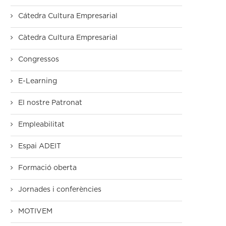
Cátedra Cultura Empresarial
Càtedra Cultura Empresarial
Congressos
E-Learning
El nostre Patronat
Empleabilitat
Espai ADEIT
Formació oberta
Jornades i conferències
MOTIVEM