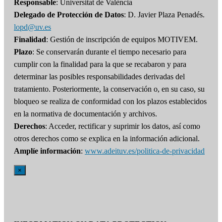
Responsable
: Universitat de València
Delegado de Protección de Datos
: D. Javier Plaza Penadés.
lopd@uv.es
Finalidad
: Gestión de inscripción de equipos MOTIVEM.
Plazo
: Se conservarán durante el tiempo necesario para
cumplir con la finalidad para la que se recabaron y para
determinar las posibles responsabilidades derivadas del
tratamiento. Posteriormente, la conservación o, en su caso, su
bloqueo se realiza de conformidad con los plazos establecidos
en la normativa de documentación y archivos.
Derechos
: Acceder, rectificar y suprimir los datos, así como
otros derechos como se explica en la información adicional.
Amplíe información
:
www.adeituv.es/politica-de-privacidad
×