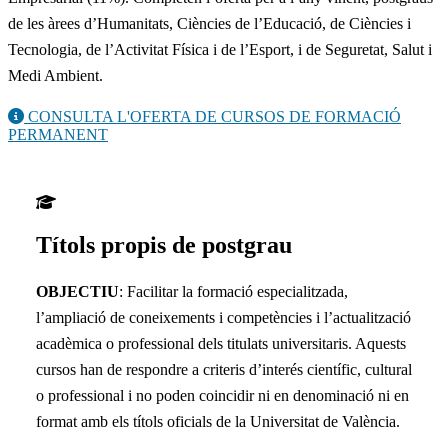
de les àrees d’Humanitats, Ciències de l’Educació, de Ciències i
Tecnologia, de l’Activitat Física i de l’Esport, i de Seguretat, Salut i
Medi Ambient.
CONSULTA L'OFERTA DE CURSOS DE FORMACIÓ
PERMANENT
Títols propis de postgrau
OBJECTIU
: Facilitar la formació especialitzada,
l’ampliació de coneixements i competències i l’actualització
acadèmica o professional dels titulats universitaris. Aquests
cursos han de respondre a criteris d’interés científic, cultural
o professional i no poden coincidir ni en denominació ni en
format amb els títols oficials de la Universitat de València.