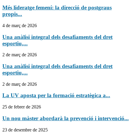
Més lideratge femení: la direcció de postgraus
propis...
4 de març de 2026
Una anàlisi integral dels desafiaments del dret
esportiu,...
2 de març de 2026
Una anàlisi integral dels desafiaments del dret
esportiu,...
2 de març de 2026
La UV aposta per la formació estratègica a...
25 de febrer de 2026
Un nou màster abordarà la prevenció i intervenció...
23 de desembre de 2025