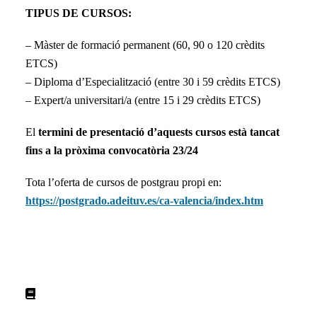
TIPUS DE CURSOS:
– Màster de formació permanent (60, 90 o 120 crèdits
ETCS)
– Diploma d’Especialització (entre 30 i 59 crèdits ETCS)
– Expert/a universitari/a (entre 15 i 29 crèdits ETCS)
El
termini de presentació d’aquests cursos està tancat
fins a la pròxima convocatòria 23/24
Tota l’oferta de cursos de postgrau propi en:
https://postgrado.adeituv.es/ca-valencia/index.htm