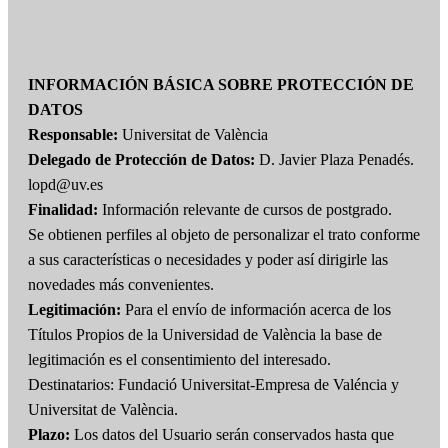
INFORMACIÓN BÁSICA SOBRE PROTECCIÓN DE
DATOS
Responsable:
Universitat de València
Delegado de Protección de Datos:
D. Javier Plaza Penadés.
lopd@uv.es
Finalidad:
Información relevante de cursos de postgrado.
Se obtienen perfiles al objeto de personalizar el trato conforme
a sus características o necesidades y poder así dirigirle las
novedades más convenientes.
Legitimación:
Para el envío de información acerca de los
Títulos Propios de la Universidad de València la base de
legitimación es el consentimiento del interesado.
Destinatarios: Fundació Universitat-Empresa de Valéncia y
Universitat de València.
Plazo:
Los datos del Usuario serán conservados hasta que