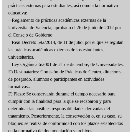
prácticas externas para estudiantes, así como a la normativa
educativa:
– Reglamento de prácticas académicas externas de la
Universitat de València, aprobado el 26 de junio de 2012 por
el Consejo de Gobierno.
– Real Decreto 592/2014, de 11 de julio, por el que se regulan
las prácticas académicas externas de los estudiantes
universitarios.
– Ley Orgánica 6/2001 de 21 de diciembre, de Universidades.
E) Destinatarios: Comisión de Prácticas de Centro, directores
de posgrado, alumnos o participantes en actividades
formativas..
F) Plazo: Se conservarán durante el tiempo necesario para
cumplir con la finalidad para la que se recabaron y para
determinar las posibles responsabilidades derivadas del
tratamiento. Posteriormente, la conservación o, en su caso, su
bloqueo se realiza de conformidad con los plazos establecidos
en la normativa de documentación y archivos.