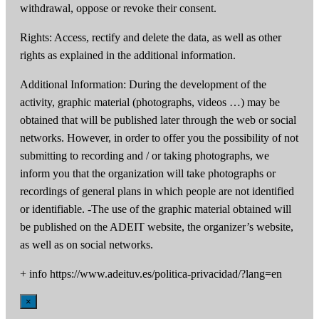
withdrawal, oppose or revoke their consent.
Rights: Access, rectify and delete the data, as well as other
rights as explained in the additional information.
Additional Information: During the development of the
activity, graphic material (photographs, videos …) may be
obtained that will be published later through the web or social
networks. However, in order to offer you the possibility of not
submitting to recording and / or taking photographs, we
inform you that the organization will take photographs or
recordings of general plans in which people are not identified
or identifiable. -The use of the graphic material obtained will
be published on the ADEIT website, the organizer’s website,
as well as on social networks.
+ info https://www.adeituv.es/politica-privacidad/?lang=en
×