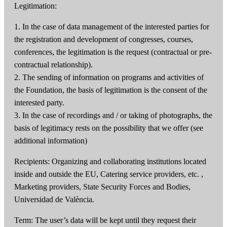
Legitimation:
1. In the case of data management of the interested parties for
the registration and development of congresses, courses,
conferences, the legitimation is the request (contractual or pre-
contractual relationship).
2. The sending of information on programs and activities of
the Foundation, the basis of legitimation is the consent of the
interested party.
3. In the case of recordings and / or taking of photographs, the
basis of legitimacy rests on the possibility that we offer (see
additional information)
Recipients: Organizing and collaborating institutions located
inside and outside the EU, Catering service providers, etc. ,
Marketing providers, State Security Forces and Bodies,
Universidad de València.
Term: The user’s data will be kept until they request their