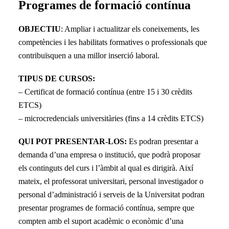
Programes de formació contínua
OBJECTIU
: Ampliar i actualitzar els coneixements, les
competències i les habilitats formatives o professionals que
contribuïsquen a una millor inserció laboral.
TIPUS DE CURSOS:
– Certificat de formació contínua (entre 15 i 30 crèdits
ETCS)
– microcredencials universitàries (fins a 14 crèdits ETCS)
QUI POT PRESENTAR-LOS:
Es podran presentar a
demanda d’una empresa o institució, que podrà proposar
els continguts del curs i l’àmbit al qual es dirigirà. Així
mateix, el professorat universitari, personal investigador o
personal d’administració i serveis de la Universitat podran
presentar programes de formació contínua, sempre que
compten amb el suport acadèmic o econòmic d’una