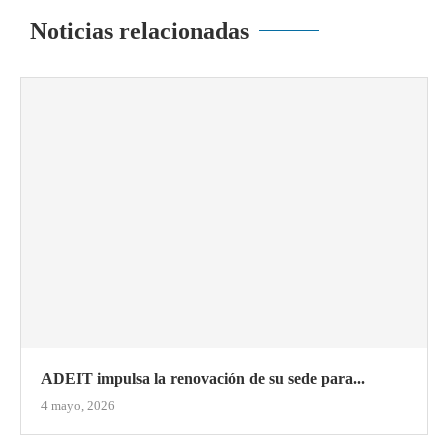
Noticias relacionadas
ADEIT impulsa la renovación de su sede para...
4 mayo, 2026