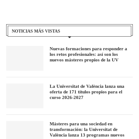
NOTICIAS MÁS VISTAS
Nuevas formaciones para responder a
los retos profesionales: así son los
nuevos másteres propios de la UV
La Universitat de València lanza una
oferta de 171 títulos propios para el
curso 2026-2027
Másteres para una sociedad en
transformación: la Universitat de
València lanza 13 programas nuevos