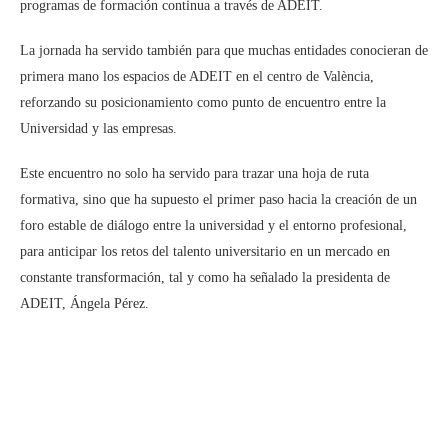
programas de formación continua a través de ADEIT.
La jornada ha servido también para que muchas entidades conocieran de
primera mano los espacios de ADEIT en el centro de València,
reforzando su posicionamiento como punto de encuentro entre la
Universidad y las empresas.
Este encuentro no solo ha servido para trazar una hoja de ruta
formativa, sino que ha supuesto el primer paso hacia la creación de un
foro estable de diálogo entre la universidad y el entorno profesional,
para anticipar los retos del talento universitario en un mercado en
constante transformación, tal y como ha señalado la presidenta de
ADEIT, Ángela Pérez.