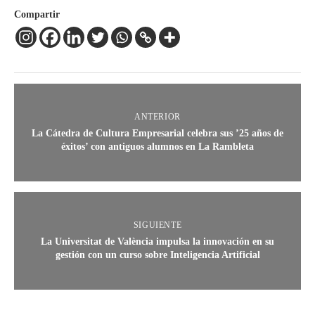
Compartir
ANTERIOR
La Cátedra de Cultura Empresarial celebra sus ’25 años de
éxitos’ con antiguos alumnos en La Rambleta
SIGUIENTE
La Universitat de València impulsa la innovación en su
gestión con un curso sobre Inteligencia Artificial