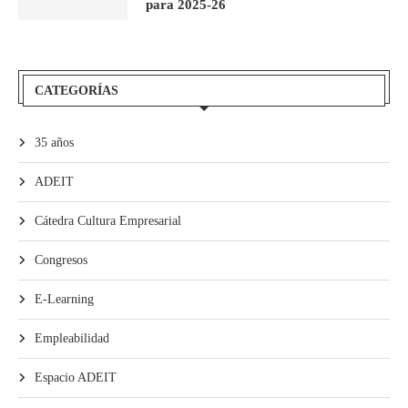
para 2025-26
CATEGORÍAS
35 años
ADEIT
Cátedra Cultura Empresarial
Congresos
E-Learning
Empleabilidad
Espacio ADEIT