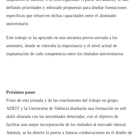
definido prioridades y esbozado propuestas para diseñar formaciones
específicas que refuercen dichas capacidades entre el alumnado
universitario.
Este trabajo se ha apoyado en una encuesta previa enviada a los
asistentes, donde se valoraba la importancia y el nivel actual de
implantación de cada competencia entre los titulados universitarios.
Próximos pasos
Fruto de esta jornada y de las conclusiones del trabajo en grupo,
ADEIT y la Universitat de València diseñarán una formación en soft
skills alineada con las necesidades detectadas, con el objetivo de
facilitar una mejor incorporación de los titulados al mercado laboral.
Además, se ha abierto la puerta a futuras colaboraciones en el diseño de